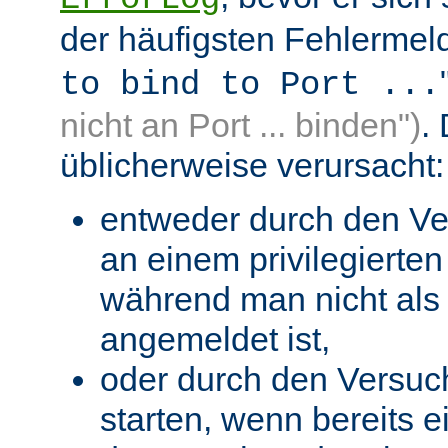
der häufigsten Fehlermeld
to bind to Port ...
nicht an Port ... binden")
.
üblicherweise verursacht:
entweder durch den Ve
an einem privilegierten 
während man nicht als 
angemeldet ist,
oder durch den Versuc
starten, wenn bereits 