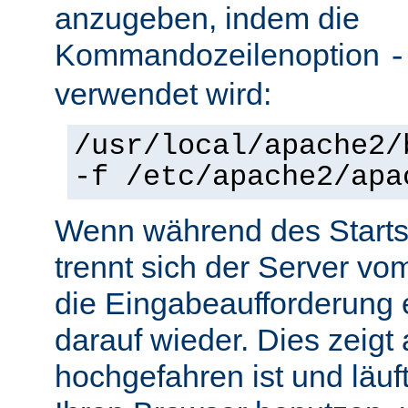
anzugeben, indem die
Kommandozeilenoption
-
verwendet wird:
/usr/local/apache2/
-f /etc/apache2/apa
Wenn während des Starts 
trennt sich der Server vo
die Eingabeaufforderung e
darauf wieder. Dies zeigt
hochgefahren ist und läuf