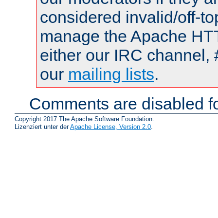
considered invalid/off-t
manage the Apache HTTP
either our IRC channel, 
our
mailing lists
.
Comments are disabled fo
Copyright 2017 The Apache Software Foundation.
Lizenziert unter der
Apache License, Version 2.0
.