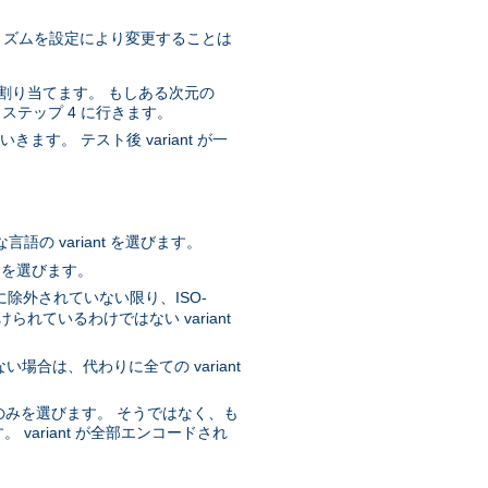
ルゴリズムを設定により変更することは
質を割り当てます。 もしある次元の
、ステップ 4 に行きます。
ます。 テスト後 variant が一
。
の variant を選びます。
t を選びます。
に除外されていない限り、ISO-
ているわけではない variant
ない場合は、代わりに全ての variant
nt のみを選びます。 そうではなく、も
 variant が全部エンコードされ