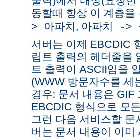
출력)에서 대상(요청한
동할때 항상 이 계층을
,
> 아파치
아파치 ->
서버는 이제 EBCDIC 
립트 출력의 헤더줄을 
트 출력이 ASCII임을 
(WWW 방문자수를 세
경우: 문서 내용은 GIF
EBCDIC 형식으로 모
그런 다음 서비스할 문서
버는 문서 내용이 이미 