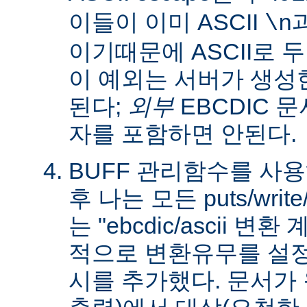
이들이 이미 ASCII
\n
이기때문에 ASCII로 
이 예외는 서버가 생성
된다;
외부
EBCDIC 문
자를 포함하면 안된다.
BUFF 관리함수를 사
후 나는 모든 puts/writ
는 "ebcdic/ascii 변
적으로 변환유무를 설정
시를 추가했다. 문서가 