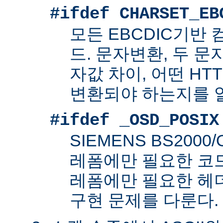
#ifdef CHARSET_EB
모든 EBCDIC기반
드. 문자변환, 두 
자값 차이, 어떤 HT
변환되야 하는지를 
#ifdef _OSD_POSIX
SIEMENS BS200
레폼에만 필요한 코드. 
레폼에만 필요한 헤
구현 문제를 다룬다.