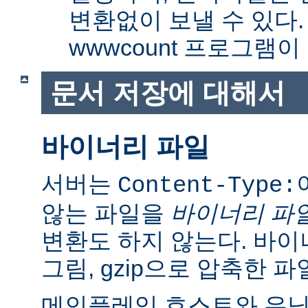
변환없이 보낼 수 있다
wwwcount 프로그램이
문서 저장에 대해서
바이너리 파일
서버는
Content-Type:
않는 파일을
바이너리 파
변환도 하지 않는다. 바이
그림, gzip으로 압축한 파
메인플레임 호스트와 유닉