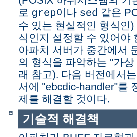
(POSIX 하위시스템의 기
로
이나
같은 P
grep
sed
수 있는 현실적인 형식인) 
식인지 설정할 수 있어야 
아파치 서버가 중간에서 
의 형식을 파악하는 "가상 
래 참고). 다음 버전에서
서에 "ebcdic-handle
제를 해결할 것이다.
기술적 해결책