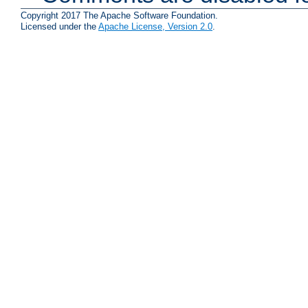
Copyright 2017 The Apache Software Foundation.
Licensed under the
Apache License, Version 2.0
.