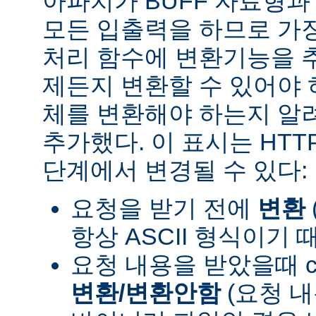
아파치가 BUFF 자료형
모든 입출력을 하므로 가장
처리 함수에 변환기능을 
제든지 변환할 수 있어야 
체를 변환해야 하는지 알려
추가했다. 이 표시는 HT
단계에서 변경될 수 있다:
요청을 받기 전에
변환
항상 ASCII 형식이기 
요청 내용을 받았을때 con
변환/변환안함
(요청 내