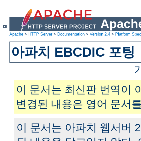
Apache
Apache
>
HTTP Server
>
Documentation
>
Version 2.4
>
Platform Spec
아파치 EBCDIC 포팅
이 문서는 최신판 번역이 
변경된 내용은 영어 문서를
이 문서는 아파치 웹서버 2