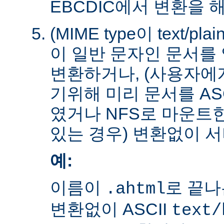
EBCDIC에서 변환을 
(MIME type이 text/plain
이 일반 문자인 문서를 
변환하거나, (사용자에
기위해 미리 문서를 AS
였거나 NFS로 마운트
있는 경우) 변환없이 서
예:
이름이
로 끝나
.ahtml
변환없이 ASCII
text/