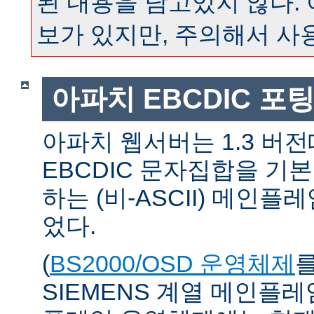
된 내용을 담고있지 않다.
보가 있지만, 주의해서 사
아파치 EBCDIC 포
아파치 웹서버는 1.3 버
EBCDIC 문자집합을 기
하는 (비-ASCII) 메인
었다.
(
BS2000/OSD 운영체제
SIEMENS 계열 메인플레