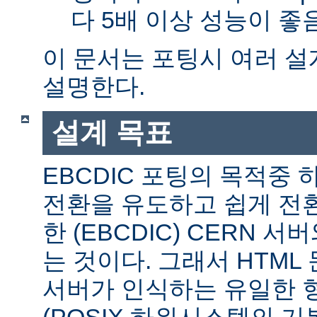
다 5배 이상 성능이 
이 문서는 포팅시 여러 
설명한다.
설계 목표
EBCDIC 포팅의 목적중
전환을 유도하고 쉽게 전
한 (EBCDIC) CERN 
는 것이다. 그래서 HTML 
서버가 인식하는 유일한 형식