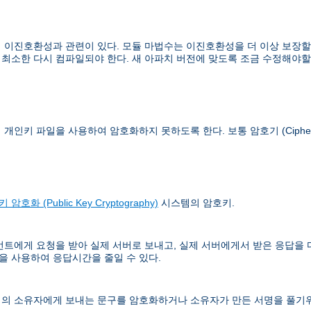
이진호환성과 관련이 있다. 모듈 마법수는 이진호환성을 더 이상 보장할 수
 최소한 다시 컴파일되야 한다. 새 아파치 버전에 맞도록 조금 수정해야할
이 개인키 파일을 사용하여 암호화하지 못하도록 한다. 보통
암호기 (Ciphe
 암호화 (Public Key Cryptography)
시스템의 암호키.
언트에게 요청을 받아 실제 서버로 보내고, 실제 서버에게서 받은 응답을
 사용하여 응답시간을 줄일 수 있다.
의 소유자에게 보내는 문구를 암호화하거나 소유자가 만든 서명을 풀기위