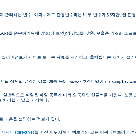
 관리하는 변수. 아파치에도 환경변수라는 내부 변수가 있지만, 쉘 환경
lations, EAR)를 준수하기위해 암호(와 보안)의 강도를 낮춤. 수출용 암호화
 클라이언트가 서버로 보내는 자료를 처리하고, 출력필터는 서버가 클라
트웍 실체의 유일한 이름. 예를 들어,
가 호스트명이고
www
example.com
. 일반적으로 파일은 파일 종류에 따라 암묵적인 핸들러를 가진다. 보통 
로 처리할 파일을 지정한다.
로 내용을 설명하는 정보가 있다.
정
지시어 (directive)
를 자신이 위치한 디렉토리와 모든 하위디렉토리에 적