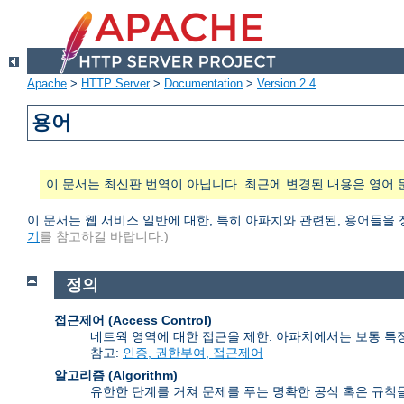
Apache
>
HTTP Server
>
Documentation
>
Version 2.4
용어
이 문서는 최신판 번역이 아닙니다. 최근에 변경된 내용은 영어 
이 문서는 웹 서비스 일반에 대한, 특히 아파치와 관련된, 용어들을
기
를 참고하길 바랍니다.)
정의
접근제어 (Access Control)
네트웍 영역에 대한 접근을 제한. 아파치에서는 보통 특
참고:
인증, 권한부여, 접근제어
알고리즘 (Algorithm)
유한한 단계를 거쳐 문제를 푸는 명확한 공식 혹은 규칙