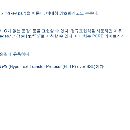
쌍(key pair)을 이룬다. 비대칭 암호화라고도 부른다.
문자 Q가 없는 문장" 등을 표현할 수 있다. 정규표현식을 사용하면 매우
"로 지칭할 수 있다. 아파치는
PCRE
라이브러리
ages/.*(jpg|gif)$
 숨길때 유용하다.
TPS
(HyperText Transfer Protocol (HTTP) over SSL)이다.