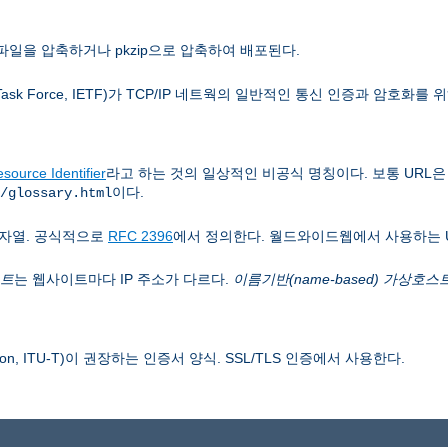
파일을 압축하거나 pkzip으로 압축하여 배포된다.
 Task Force, IETF)가 TCP/IP 네트웍의 일반적인 통신 인증과 암호화를
source Identifier
라고 하는 것의 일상적인 비공식 명칭이다. 보통 URL
이다.
/glossary.html
자열. 공식적으로
RFC 2396
에서 정의한다. 월드와이드웹에서 사용하는 
스트
는 웹사이트마다 IP 주소가 다르다.
이름기반(name-based) 가상호스
 Union, ITU-T)이 권장하는 인증서 양식. SSL/TLS 인증에서 사용한다.