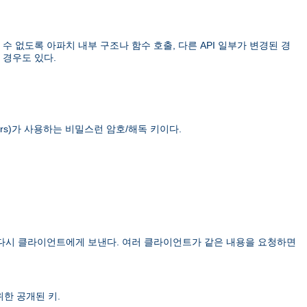
 없도록 아파치 내부 구조나 함수 호출, 다른 API 일부가 변경된 경
 경우도 있다.
rs)
가 사용하는 비밀스런 암호/해독 키이다.
 다시 클라이언트에게 보낸다. 여러 클라이언트가 같은 내용을 요청하면
한 공개된 키.