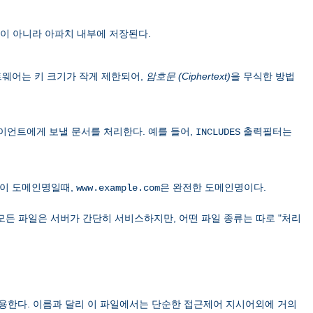
이 아니라 아파치 내부에 저장된다.
 소프트웨어는 키 크기가 작게 제한되어,
암호문 (Ciphertext)
을 무식한 방법
이언트에게 보낼 문서를 처리한다. 예를 들어,
출력필터는
INCLUDES
이 도메인명일때,
은 완전한 도메인명이다.
www.example.com
모든 파일은 서버가 간단히 서비스하지만, 어떤 파일 종류는 따로 "처리
용한다. 이름과 달리 이 파일에서는 단순한 접근제어 지시어외에 거의