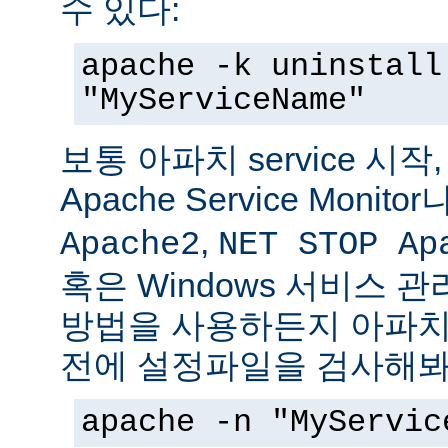
수 있다:
apache -k uninstall
"MyServiceName"
보통 아파치 service 시작
Apache Service Monitor
,
Apache2
NET STOP Ap
혹은 Windows 서비스 
방법을 사용하든지 아파치 s
전에 설정파일을 검사해봐
apache -n "MyServic