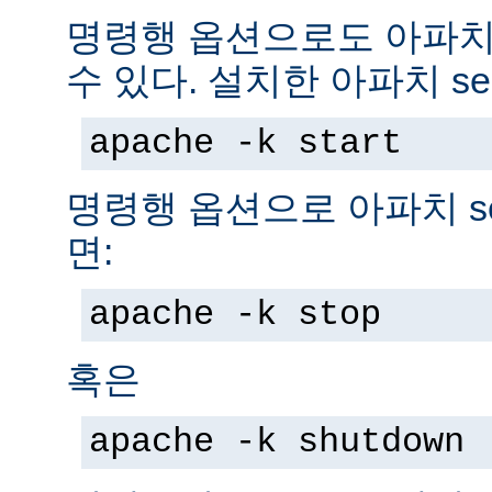
명령행 옵션으로도 아파치 s
수 있다. 설치한 아파치 se
apache -k start
명령행 옵션으로 아파치 se
면:
apache -k stop
혹은
apache -k shutdown