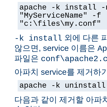
apache -k install -
"MyServiceName" -f
"c:\files\my.conf"
외에 다른 
-k install
않으면, service 이름은
Ap
파일은
conf\apache2.
아파치 service를 제거하
apache -k uninstall
다음과 같이 제거할 아파치 