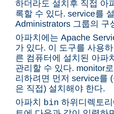
하더라도 설치후 직접 아파치
록할 수 있다. service
Administrators 그룹
아파치에는 Apache Servi
가 있다. 이 도구를 사용
른 컴퓨터에 설치된 아파
관리할 수 있다. monitor로
리하려면 먼저 service를
은 직접) 설치해야 한다.
아파치
하위디렉토리
bin
트에 다음과 같이 입력하면 