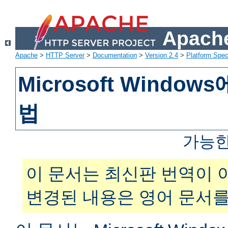
Apache
Apache
>
HTTP Server
>
Documentation
>
Version 2.4
>
Platform Spec
Microsoft Windo
법
가능한
이 문서는 최신판 번역이 
변경된 내용은 영어 문서를