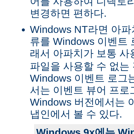
어를 사용하여 디렉토
변경하면 편하다.
Windows NT라면 아
류를 Windows 이벤트
래서 아파치가 보통 
파일을 사용할 수 없는
Windows 이벤트 로그는 
서는 이벤트 뷰어 프로
Windows 버전에서는 
냅인에서 볼 수 있다.
Windows 9x에는 W