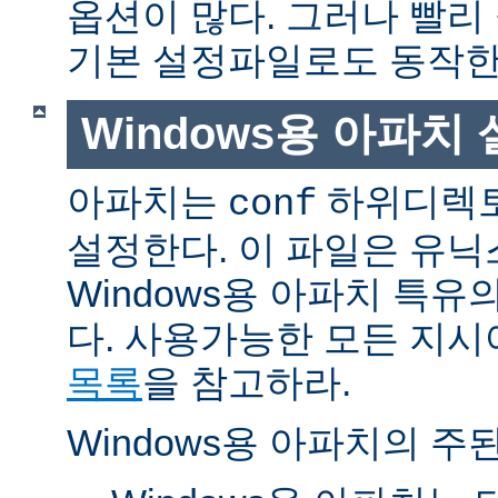
옵션이 많다. 그러나 빨리
기본 설정파일로도 동작한
Windows용 아파치
아파치는
하위디렉토
conf
설정한다. 이 파일은 유닉
Windows용 아파치 특유
다. 사용가능한 모든 지
목록
을 참고하라.
Windows용 아파치의 주