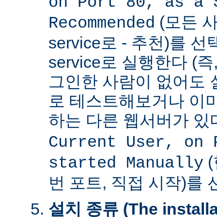
on Port 80, as a 
(모든 사
Recommended
service로 - 추천)를
service로 실행한다 (
그인한 사람이 없어도 
로 테스트해보거나 이미
하는 다른 웹서버가 
Current User, on 
(
started Manually
번 포트, 직접 시작)를
설치 종류 (The installat