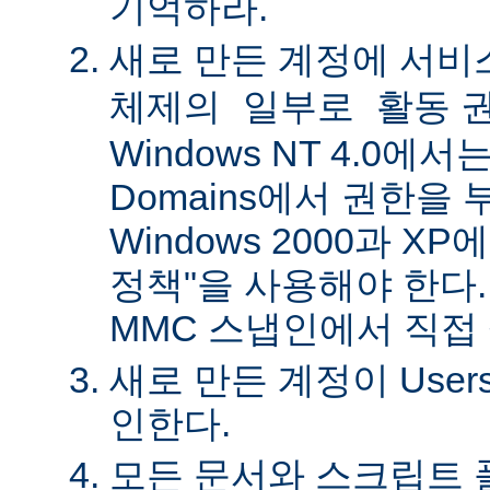
기억하라.
새로 만든 계정에
서비
권
체제의 일부로 활동
Windows NT 4.0에서는 
Domains에서 권한을 
Windows 2000과 X
정책"을 사용해야 한다.
MMC 스냅인에서 직접
새로 만든 계정이 Use
인한다.
모든 문서와 스크립트 