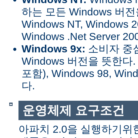
하는 모든 Windows 버
Windows NT, Windows 2
Windows .Net Server
Windows 9x:
소비자 중
Windows 버전을 뜻한다. W
포함), Windows 98, W
다.
운영체제 요구조건
아파치 2.0을 실행하기위한 