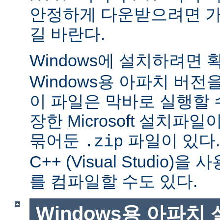
안정하게 다운받으려면 가
길 바란다.
Windows에 설치하려면
Windows용 아파치 버전
이 파일은 막바로 실행할 
장한 Microsoft 설치파
묶어둔
파일이 있다. Mi
.zip
C++ (Visual Studio
를 컴파일할 수도 있다.
Windows용 아파치