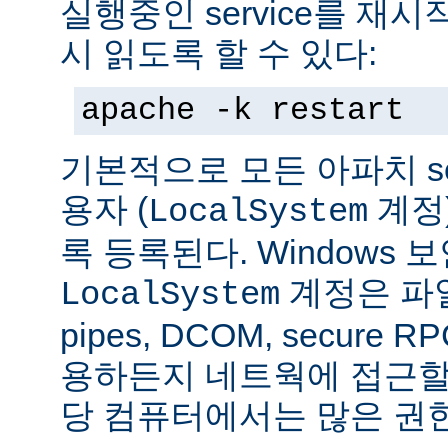
실행중인 service를 재
시 읽도록 할 수 있다:
apache -k restart
기본적으로 모든 아파치 se
용자 (
계정
LocalSystem
록 등록된다. Windows
계정은 파일
LocalSystem
pipes, DCOM, secure
용하든지 네트웍에 접근할 
당 컴퓨터에서는 많은 권