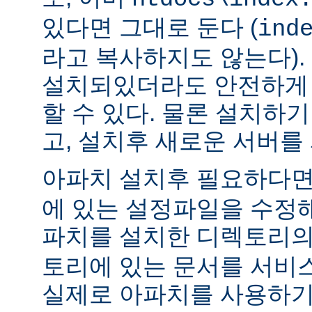
있다면 그대로 둔다 (
ind
라고 복사하지도 않는다).
설치되있더라도 안전하게 
할 수 있다. 물론 설치하
고, 설치후 새로운 서버를
아파치 설치후 필요하다
에 있는 설정파일을 수정해
파치를 설치한 디렉토리
토리에 있는 문서를 서비
실제로 아파치를 사용하기