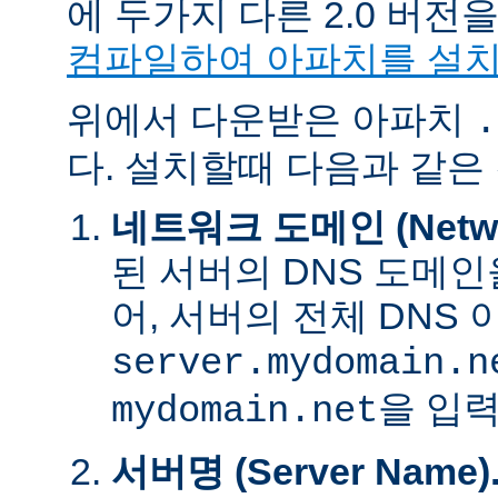
에 두가지 다른 2.0 버
컴파일하여 아파치를 설
위에서 다운받은 아파치
.
다. 설치할때 다음과 같은
네트워크 도메인 (Networ
된 서버의 DNS 도메인
어, 서버의 전체 DNS
server.mydomain.n
을 입력
mydomain.net
서버명 (Server Name)