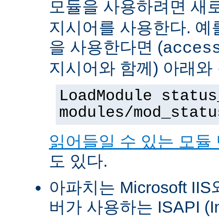
모듈을 사용하려면 새
지시어를 사용한다. 예를 
을 사용한다면 (
acces
지시어와 함께) 아래와
LoadModule status
modules/mod_statu
읽어들일 수 있는 모듈
도 있다.
아파치는 Microsoft II
버가 사용하는 ISAPI (Int