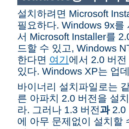
설치하려면 Microsoft Inst
필요하다. Windows 9
서 Microsoft Installe
드할 수 있고, Windows N
한다면
여기
에서 2.0 버
있다. Windows XP는 
바이너리 설치파일로는 같
른 아파치 2.0 버전을 설
라. 그러나 1.3 버전
과
2.
에 아무 문제없이 설치할 