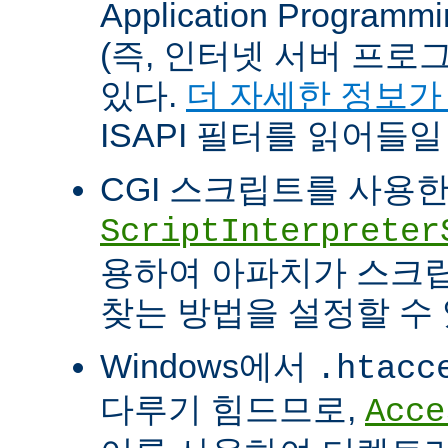
Application Programm
(즉, 인터넷 서버 프로
있다.
더 자세한 정보가
ISAPI 필터를 읽어들일
CGI 스크립트를 사용
ScriptInterpreter
용하여 아파치가 스크
찾는 방법을 설정할 수 
Windows에서
.htacc
다루기 힘드므로,
Acce