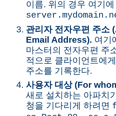
이름. 위의 경우 여기에
server.mydomain.n
관리자 전자우편 주소 (Adm
Email Address).
여기에
마스터의 전자우편 주소
적으로 클라이언트에게
주소를 기록한다.
사용자 대상 (For whom t
새로 설치하는 아파치가
청을 기다리게 하려면