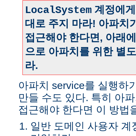
계정에게
LocalSystem
대로 주지 마라! 아파치
접근해야 한다면, 아래
으로 아파치를 위한 별
라.
아파치 service를 실행
만들 수도 있다. 특히 아
접근해야 한다면 이 방법을
일반 도메인 사용자 계