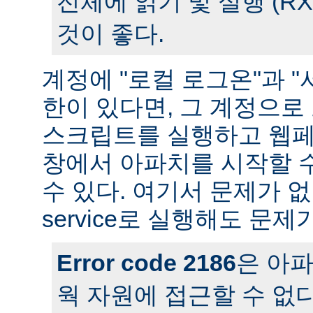
전체에 읽기 및 실행 (R
것이 좋다.
계정에 "로컬 로그온"과 "
한이 있다면, 그 계정으
스크립트를 실행하고 웹페
창에서 아파치를 시작할 
수 있다. 여기서 문제가 
service로 실행해도 문제
Error code 2186
은 아
웍 자원에 접근할 수 없다는