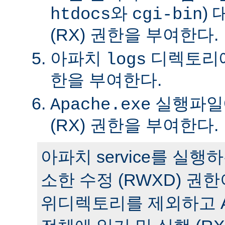
와
)
htdocs
cgi-bin
(RX) 권한을 부여한다.
아파치
디렉토리에 
logs
한을 부여한다.
실행파일에
Apache.exe
(RX) 권한을 부여한다.
아파치 service를 실
소한 수정 (RWXD) 권
위디렉토리를 제외하고 A