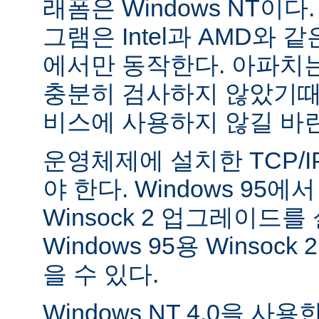
래폼은 Windows NT이
그램은 Intel과 AMD와 
에서만 동작한다. 아파치는 
충분히 검사하지 않았기때
비스에 사용하지 않길 바
운영체제에 설치한 TCP/
야 한다. Windows 95
Winsock 2 업그레이드를
Windows 95용 Winsock
을 수 있다.
Windows NT 4.0을 