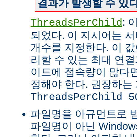
결과가 발생할 수 있다
:
ThreadsPerChild
되었다. 이 지시어는 
개수를 지정한다. 이 값
리할 수 있는 최대 연
이트에 접속량이 많다면
정해야 한다. 권장하는
ThreadsPerChild 5
파일명을 아규먼트로 
파일명이 아닌 Windo