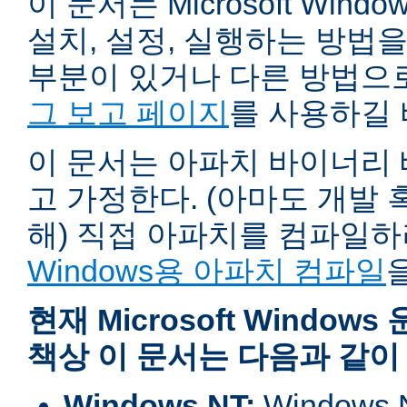
이 문서는 Microsoft Wind
설치, 설정, 실행하는 방법
부분이 있거나 다른 방법으
그 보고 페이지
를 사용하길 
이 문서는 아파치 바이너리
고 가정한다. (아마도 개발
해) 직접 아파치를 컴파일
Windows용 아파치 컴파일
현재 Microsoft Windo
책상 이 문서는 다음과 같이
Windows NT:
Window