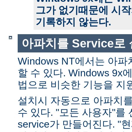
그가 없기때문에 시작
기록하지 않는다.
아파치를 Service
Windows NT에서는 아파치
할 수 있다. Windows 
법으로 비슷한 기능을 지
설치시 자동으로 아파치를 s
수 있다. "모든 사용자"를
service가 만들어진다. 