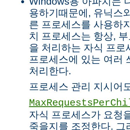
Windows용 아파치는
용하기때문에, 유닉스와
른 프로세스를 사용하지
치 프로세스는 항상, 
을 처리하는 자식 프로세
프로세스에 있는 여러
처리한다.
프로세스 관리 지시어도
MaxRequestsPerChi
자식 프로세스가 요청
죽을지를 조정한다. 그