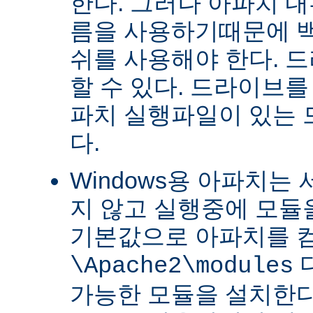
한다. 그러나 아파치 
름을 사용하기때문에 
쉬를 사용해야 한다. 
할 수 있다. 드라이브를
파치 실행파일이 있는
다.
Windows용 아파치는
지 않고 실행중에 모듈을
기본값으로 아파치를 
\Apache2\modules
가능한 모듈을 설치한다.