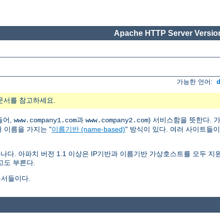
Apache HTTP Server Version
가능한 언어:
문서를 참고하세요.
들어,
과
) 서비스함을 뜻한다.
www.company1.com
www.company2.com
러 이름을 가지는 "
이름기반 (name-based)
" 방식이 있다. 여러 사이트들
나다. 아파치 버전 1.1 이상은 IP기반과 이름기반 가상호스트를 모두 
고도 부른다.
문서들이다.