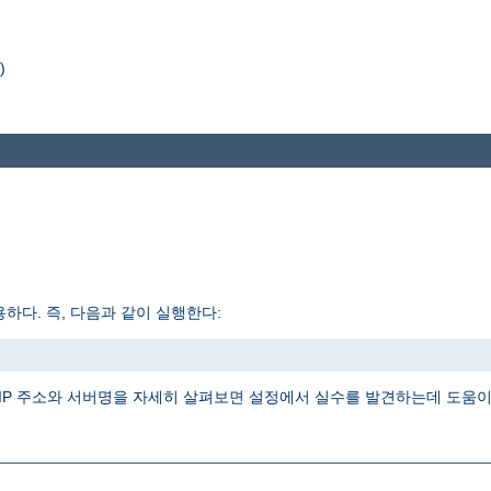
)
하다. 즉, 다음과 같이 실행한다:
IP 주소와 서버명을 자세히 살펴보면 설정에서 실수를 발견하는데 도움이 