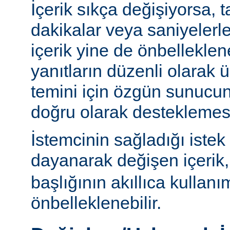
İçerik sıkça değişiyorsa, 
dakikalar veya saniyelerle
içerik yine de önbelleklen
yanıtların düzenli olarak 
temini için özgün sunuc
doğru olarak desteklemesi
İstemcinin sağladığı istek
dayanarak değişen içerik
başlığının akıllıca kullanı
önbelleklenebilir.