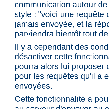
communication autour de 
style : "voici une requête
jamais envoyée, et la ré
parviendra bientôt tout de
Il y a cependant des condit
désactiver cette fonctionna
pourra alors lui proposer
pour les requêtes qu'il a 
envoyées.
Cette fonctionnalité a pou
au serveur d'envoyer au c