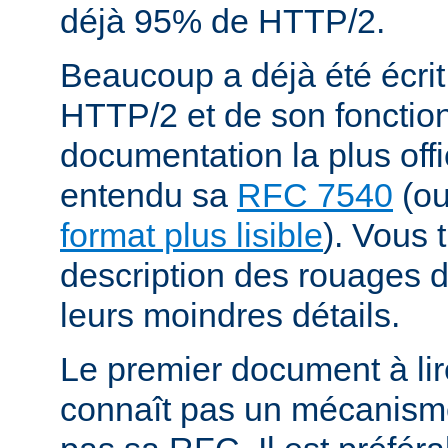
déjà 95% de HTTP/2.
Beaucoup a déjà été écrit
HTTP/2 et de son fonctio
documentation la plus offi
entendu sa
RFC 7540
(o
format plus lisible
). Vous 
description des rouages
leurs moindres détails.
Le premier document à lir
connaît pas un mécanism