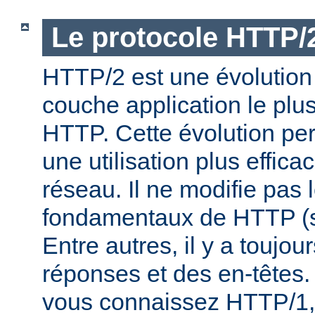
Le protocole HTTP/
HTTP/2 est une évolution 
couche application le plu
HTTP. Cette évolution per
une utilisation plus effic
réseau. Il ne modifie pas 
fondamentaux de HTTP (s
Entre autres, il y a toujo
réponses et des en-têtes.
vous connaissez HTTP/1,