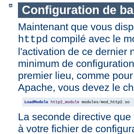
Configuration de b
Maintenant que vous disp
compilé avec le 
httpd
l'activation de ce dernier
minimum de configuration
premier lieu, comme pour
Apache, vous devez le ch
LoadModule
http2_module
 modules
/
mod_http2
.
so
La seconde directive que
à votre fichier de configur