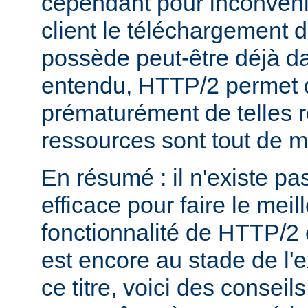
cependant pour inconvéni
client le téléchargement d
possède peut-être déjà d
entendu, HTTP/2 permet 
prématurément de telles 
ressources sont tout de 
En résumé : il n'existe pa
efficace pour faire le mei
fonctionnalité de HTTP/2 
est encore au stade de l'
ce titre, voici des consei