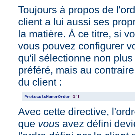
Toujours à propos de l'ord
client a lui aussi ses pro
la matière. À ce titre, si 
vous pouvez configurer vo
qu'il sélectionne non plus
préféré, mais au contraire
du client :
ProtocolsHonorOrder
Off
Avec cette directive, l'or
que
vous
avez défini devi