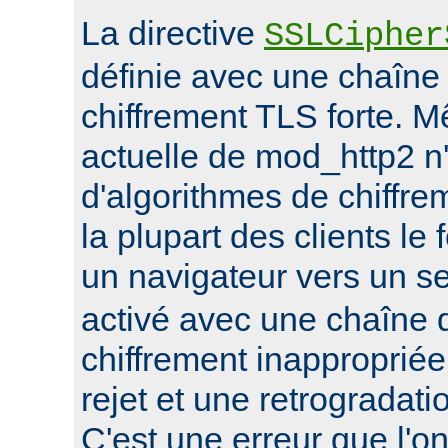
La directive
SSLCipher
définie avec une chaîne
chiffrement TLS forte. M
actuelle de mod_http2 n
d'algorithmes de chiffrem
la plupart des clients le 
un navigateur vers un s
activé avec une chaîne 
chiffrement inappropriée
rejet et une retrogradat
C'est une erreur que l'o