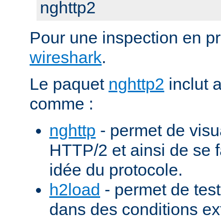
nghttp2
Pour une inspection en pr
wireshark
.
Le paquet
nghttp2
inclut 
comme :
nghttp
- permet de visu
HTTP/2 et ainsi de se f
idée du protocole.
h2load
- permet de test
dans des conditions ex