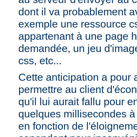
dont il va probablement av
exemple une ressource cs
appartenant à une page ht
demandée, un jeu d'image
css, etc...
Cette anticipation a pour
permettre au client d'éco
qu'il lui aurait fallu pour
quelques millisecondes 
en fonction de l'éloigneme