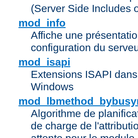
(Server Side Includes 
mod_info
Affiche une présentati
configuration du serve
mod_isapi
Extensions ISAPI dans
Windows
mod_lbmethod_bybusy
Algorithme de planifica
de charge de l'attribut