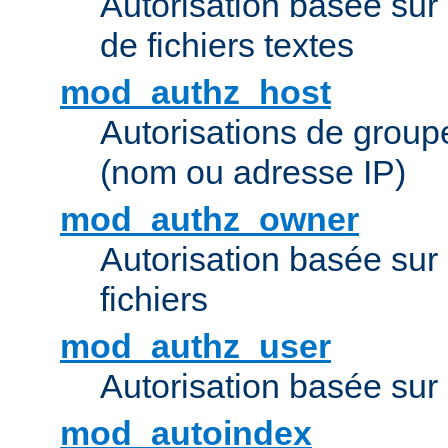
Autorisation basée sur 
de fichiers textes
mod_authz_host
Autorisations de group
(nom ou adresse IP)
mod_authz_owner
Autorisation basée sur
fichiers
mod_authz_user
Autorisation basée sur l
mod_autoindex