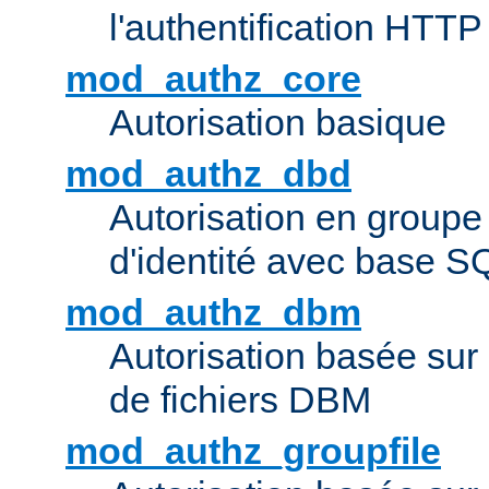
l'authentification HTTP
mod_authz_core
Autorisation basique
mod_authz_dbd
Autorisation en groupe
d'identité avec base S
mod_authz_dbm
Autorisation basée sur 
de fichiers DBM
mod_authz_groupfile