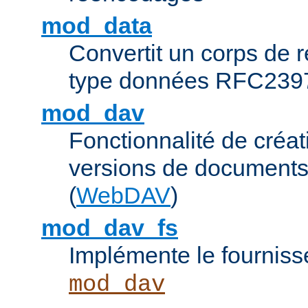
mod_data
Convertit un corps de
type données RFC239
mod_dav
Fonctionnalité de créat
versions de documents
(
WebDAV
)
mod_dav_fs
Implémente le fourniss
mod_dav