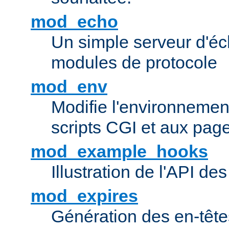
mod_echo
Un simple serveur d'éch
modules de protocole
mod_env
Modifie l'environnemen
scripts CGI et aux pag
mod_example_hooks
Illustration de l'API d
mod_expires
Génération des en-tê