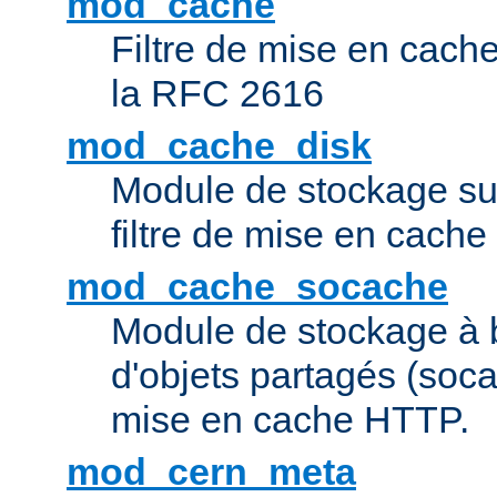
mod_cache
Filtre de mise en cac
la RFC 2616
mod_cache_disk
Module de stockage sur
filtre de mise en cach
mod_cache_socache
Module de stockage à 
d'objets partagés (socac
mise en cache HTTP.
mod_cern_meta