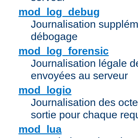
mod_log_debug
Journalisation supplém
débogage
mod_log_forensic
Journalisation légale 
envoyées au serveur
mod_logio
Journalisation des octe
sortie pour chaque req
mod_lua