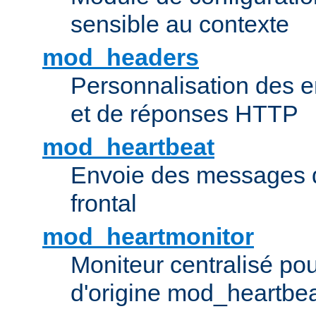
sensible au contexte
mod_headers
Personnalisation des e
et de réponses HTTP
mod_heartbeat
Envoie des messages d
frontal
mod_heartmonitor
Moniteur centralisé pou
d'origine mod_heartbe