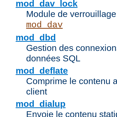
mod_dav_lock
Module de verrouillage
mod_dav
mod_dbd
Gestion des connexion
données SQL
mod_deflate
Comprime le contenu av
client
mod_dialup
Envoie le contenu sta