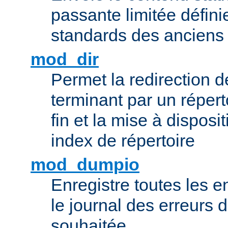
passante limitée définie
standards des ancien
mod_dir
Permet la redirection 
terminant par un répert
fin et la mise à disposit
index de répertoire
mod_dumpio
Enregistre toutes les e
le journal des erreurs 
souhaitée.