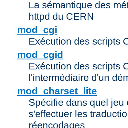
La sémantique des méta
httpd du CERN
mod_cgi
Exécution des scripts 
mod_cgid
Exécution des scripts 
l'intermédiaire d'un d
mod_charset_lite
Spécifie dans quel jeu 
s'effectuer les traducti
réencodages