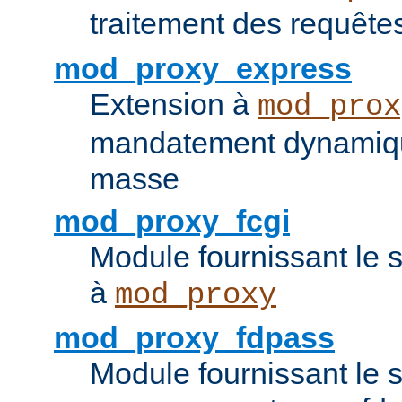
traitement des requêt
mod_proxy_express
Extension à
mod_prox
mandatement dynamiqu
masse
mod_proxy_fcgi
Module fournissant le 
à
mod_proxy
mod_proxy_fdpass
Module fournissant le 