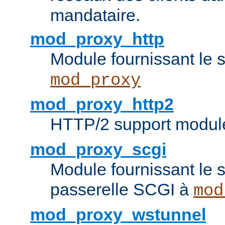
mandataire.
mod_proxy_http
Module fournissant le
mod_proxy
mod_proxy_http2
HTTP/2 support modul
mod_proxy_scgi
Module fournissant le s
passerelle SCGI à
mod
mod_proxy_wstunnel