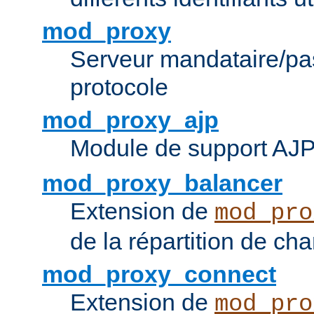
mod_proxy
Serveur mandataire/pas
protocole
mod_proxy_ajp
Module de support AJ
mod_proxy_balancer
Extension de
mod_pro
de la répartition de ch
mod_proxy_connect
Extension de
mod_pro