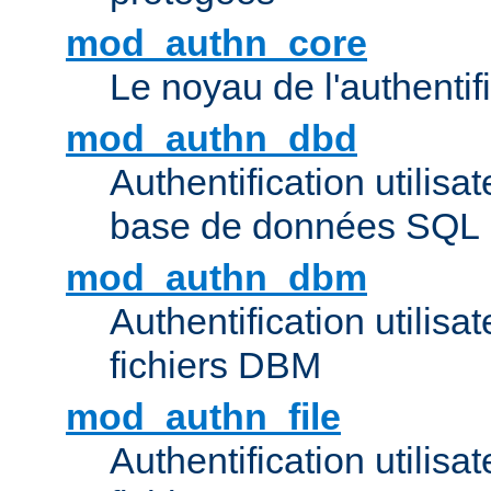
mod_authn_core
Le noyau de l'authentif
mod_authn_dbd
Authentification utilisat
base de données SQL
mod_authn_dbm
Authentification utilisat
fichiers DBM
mod_authn_file
Authentification utilisat