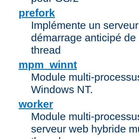
prefork
Implémente un serveu
démarrage anticipé de
thread
mpm_winnt
Module multi-processu
Windows NT.
worker
Module multi-processu
serveur web hybride mu