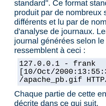
standard". Ce format stan
produit par de nombreux 
différents et lu par de 
d'analyse de journaux. Le
journal générées selon l
ressemblent à ceci :
127.0.0.1 - frank
[10/Oct/2000:13:55:
/apache_pb.gif HTTP
Chaque partie de cette en
décrite dans ce qui suit.