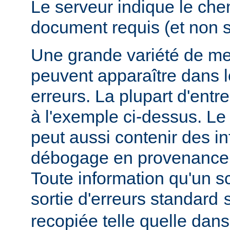
Le serveur indique le ch
document requis (et non 
Une grande variété de me
peuvent apparaître dans l
erreurs. La plupart d'entr
à l'exemple ci-dessus. Le
peut aussi contenir des i
débogage en provenance 
Toute information qu'un scr
sortie d'erreurs standard
recopiée telle quelle dans