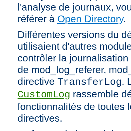
l'analyse de journaux, v
référer à
Open Directory
.
Différentes versions du 
utilisaient d'autres modul
contrôler la journalisation
de mod_log_referer, mod_
directive
. 
TransferLog
rassemble dé
CustomLog
fonctionnalités de toutes
directives.