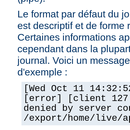
Le format par défaut du j
est descriptif et de forme 
Certaines informations a
cependant dans la plupar
journal. Voici un message 
d'exemple :
[Wed Oct 11 14:32:5
[error] [client 127
denied by server co
/export/home/live/a