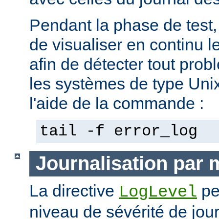
Pendant la phase de test, 
de visualiser en continu l
afin de détecter tout pro
les systèmes de type Unix,
l'aide de la commande :
tail -f error_log
Journalisation par
La directive
pe
LogLevel
niveau de sévérité de jour