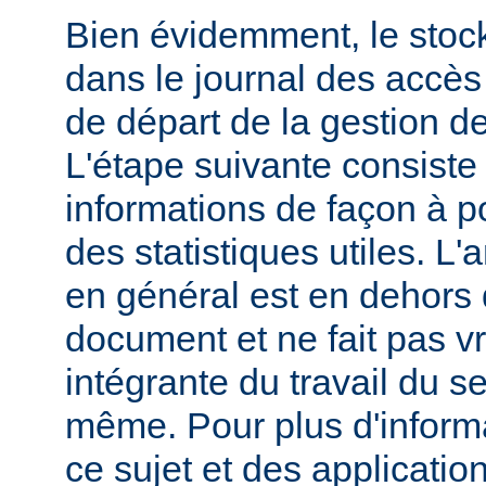
Bien évidemment, le stoc
dans le journal des accès 
de départ de la gestion de
L'étape suivante consiste
informations de façon à p
des statistiques utiles. L
en général est en dehors 
document et ne fait pas v
intégrante du travail du s
même. Pour plus d'inform
ce sujet et des applicatio