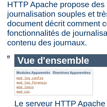
HTTP Apache propose des f
journalisation souples et t
document décrit comment c
fonctionnalités de journalisa
contenu des journaux.
Vue d'ensemble
Modules Apparentés
Directives Apparentées
mod_log_config
mod_log_forensic
mod_logio
mod_cgi
Le serveur HTTP Apache f