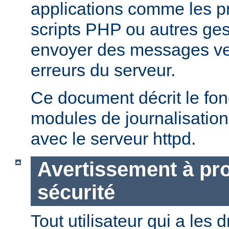
applications comme les 
scripts PHP ou autres ge
envoyer des messages ver
erreurs du serveur.
Ce document décrit le fo
modules de journalisation
avec le serveur httpd.
Avertissement à pro
sécurité
Tout utilisateur qui a les d