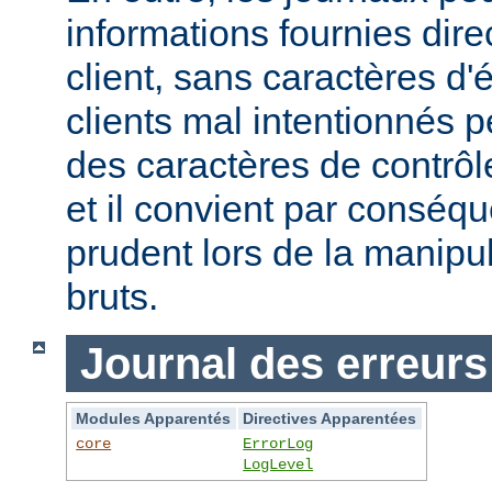
informations fournies dir
client, sans caractères 
clients mal intentionnés 
des caractères de contrôl
et il convient par conséque
prudent lors de la manipu
bruts.
Journal des erreurs
Modules Apparentés
Directives Apparentées
core
ErrorLog
LogLevel