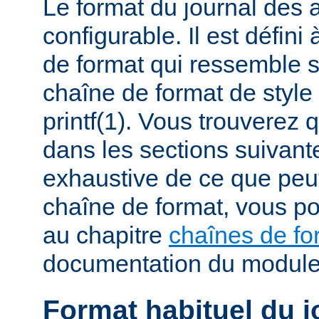
Le format du journal des
configurable. Il est défini
de format qui ressemble 
chaîne de format de styl
printf(1). Vous trouverez
dans les sections suivante
exhaustive de ce que peu
chaîne de format, vous po
au chapitre
chaînes de fo
documentation du modul
Format habituel du j