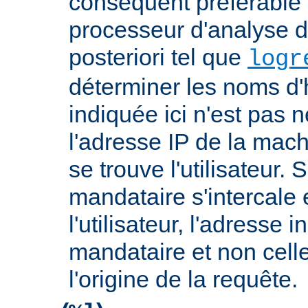
conséquent préférable d
processeur d'analyse d
posteriori tel que
logr
déterminer les noms d'
indiquée ici n'est pas
l'adresse IP de la mach
se trouve l'utilisateur. 
mandataire s'intercale 
l'utilisateur, l'adresse 
mandataire et non cell
l'origine de la requête.