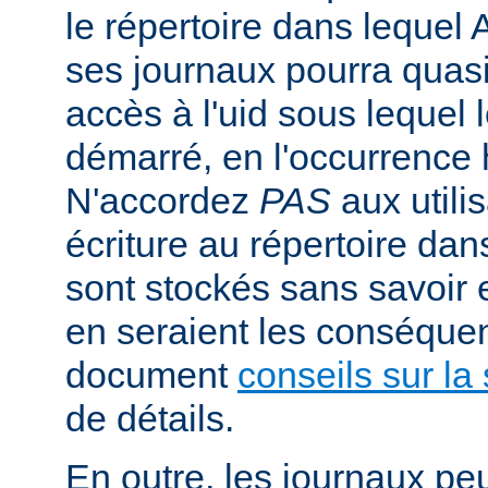
le répertoire dans lequel 
ses journaux pourra quasi
accès à l'uid sous lequel 
démarré, en l'occurrence 
N'accordez
PAS
aux utili
écriture au répertoire dan
sont stockés sans savoir
en seraient les conséquen
document
conseils sur la 
de détails.
En outre, les journaux pe