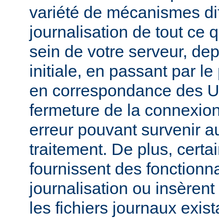
variété de mécanismes dif
journalisation de tout ce 
sein de votre serveur, dep
initiale, en passant par l
en correspondance des UR
fermeture de la connexion
erreur pouvant survenir a
traitement. De plus, certa
fournissent des fonctionna
journalisation ou insèren
les fichiers journaux exist