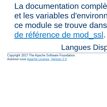
La documentation complète
et les variables d'enviro
ce module se trouve dans
de référence de mod_ssl
.
Langues Disp
Copyright 2017 The Apache Software Foundation.
Autorisé sous
Apache License, Version 2.0
.