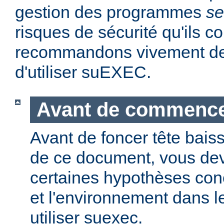
gestion des programmes
se
risques de sécurité qu'ils 
recommandons vivement de 
d'utiliser suEXEC.
Avant de commenc
Avant de foncer tête bais
de ce document, vous dev
certaines hypothèses co
et l'environnement dans l
utiliser suexec.