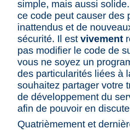
simple, mais aussi solide.
ce code peut causer des
inattendus et de nouveau
sécurité. Il est
vivement
r
pas modifier le code de 
vous ne soyez un program
des particularités liées à l
souhaitez partager votre t
de développement du se
afin de pouvoir en discute
Quatrièmement et dernièr