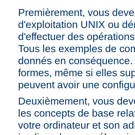
Premièrement, vous devez
d'exploitation UNIX ou dé
d'effectuer des opération
Tous les exemples de c
donnés en conséquence. D
formes, même si elles su
peuvent avoir une configur
Deuxièmement, vous devez
les concepts de base relat
votre ordinateur et son ad