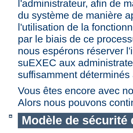
l'administrateur, afin de m
du système de manière ap
l'utilisation de la fonctio
par le biais de ce proces
nous espérons réserver l'i
suEXEC aux administrateu
suffisamment déterminés à v
Vous êtes encore avec no
Alors nous pouvons conti
Modèle de sécurité