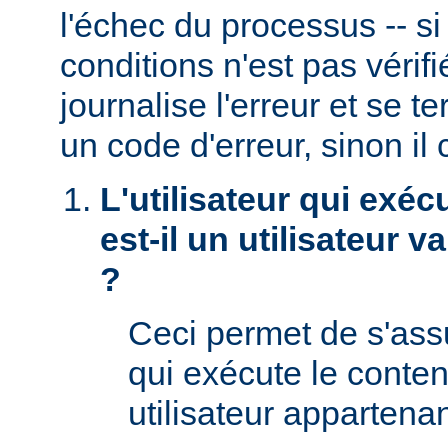
l'échec du processus -- s
conditions n'est pas véri
journalise l'erreur et se t
un code d'erreur, sinon il 
L'utilisateur qui exéc
est-il un utilisateur 
?
Ceci permet de s'assur
qui exécute le conte
utilisateur appartena