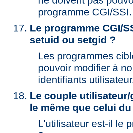
ne doivent pas pouvoi
programme CGI/SSI.
Le programme CGI/SSI
setuid ou setgid ?
Les programmes cibl
pouvoir modifier à n
identifiants utilisateu
Le couple utilisateur/
le même que celui d
L'utilisateur est-il le 