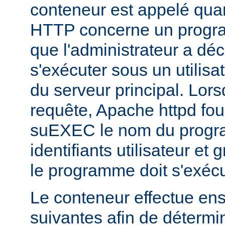
conteneur est appelé qua
HTTP concerne un progr
que l'administrateur a déc
s'exécuter sous un utilisa
du serveur principal. Lorsq
requête, Apache httpd fou
suEXEC le nom du progra
identifiants utilisateur et
le programme doit s'exécu
Le conteneur effectue ensu
suivantes afin de détermin