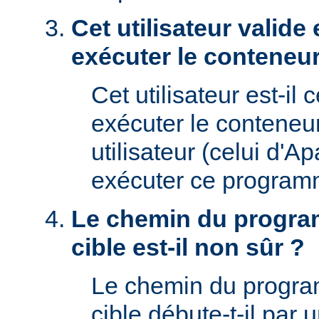
Cet utilisateur valide 
exécuter le conteneur
Cet utilisateur est-il 
exécuter le conteneu
utilisateur (celui d'A
exécuter ce program
Le chemin du progra
cible est-il non sûr ?
Le chemin du progr
cible débute-t-il par un