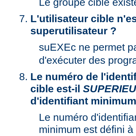
Le groupe cible existe
L'utilisateur cible n'es
superutilisateur ?
suEXEc ne permet p
d'exécuter des prog
Le numéro de l'identifi
cible est-il
SUPERIE
d'identifiant minimum
Le numéro d'identifian
minimum est défini à 