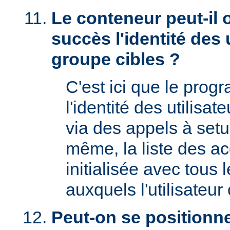
Le conteneur peut-il 
succès l'identité des u
groupe cibles ?
C'est ici que le prog
l'identité des utilisat
via des appels à setu
même, la liste des a
initialisée avec tous
auxquels l'utilisateur 
Peut-on se positionne