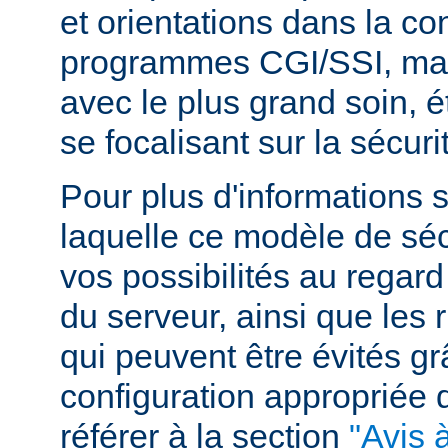
et orientations dans la c
programmes CGI/SSI, mais
avec le plus grand soin, 
se focalisant sur la sécuri
Pour plus d'informations 
laquelle ce modèle de sécu
vos possibilités au regard
du serveur, ainsi que les 
qui peuvent être évités g
configuration appropriée
référer à la section
"Avis à