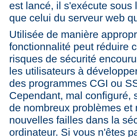
est lancé, il s'exécute sous
que celui du serveur web qui
Utilisée de manière appropr
fonctionnalité peut réduire
risques de sécurité encouru
les utilisateurs à développer
des programmes CGI ou SSI
Cependant, mal configuré,
de nombreux problèmes et
nouvelles failles dans la sé
ordinateur. Si vous n'êtes p