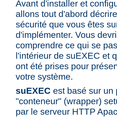
Avant d'installer et conf
allons tout d'abord décrir
sécurité que vous êtes sur
d'implémenter. Vous devri
comprendre ce qui se pas
l'intérieur de suEXEC et 
ont été prises pour préser
votre système.
suEXEC
est basé sur un
"conteneur" (wrapper) set
par le serveur HTTP Apac