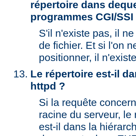
répertoire dans deque
programmes CGI/SSI
S'il n'existe pas, il n
de fichier. Et si l'on 
positionner, il n'exi
Le répertoire est-il 
httpd ?
Si la requête concern
racine du serveur, l
est-il dans la hiérarc