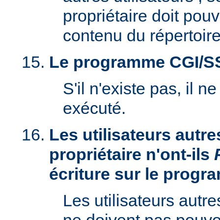
propriétaire doit pouv
contenu du répertoire
Le programme CGI/SSI 
S'il n'existe pas, il n
exécuté.
Les utilisateurs autre
propriétaire n'ont-ils
écriture sur le prog
Les utilisateurs autre