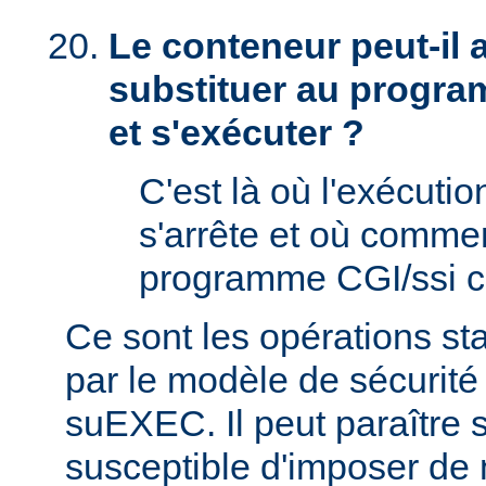
Le conteneur peut-il
substituer au progra
et s'exécuter ?
C'est là où l'exécut
s'arrête et où comme
programme CGI/ssi ci
Ce sont les opérations st
par le modèle de sécurité
suEXEC. Il peut paraître st
susceptible d'imposer de 