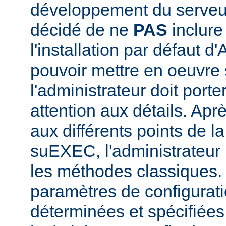
développement du serve
décidé de ne
PAS
inclur
l'installation par défaut d
pouvoir mettre en oeuvr
l'administrateur doit porte
attention aux détails. Aprè
aux différents points de l
suEXEC, l'administrateur p
les méthodes classiques.
paramètres de configurati
déterminées et spécifiées