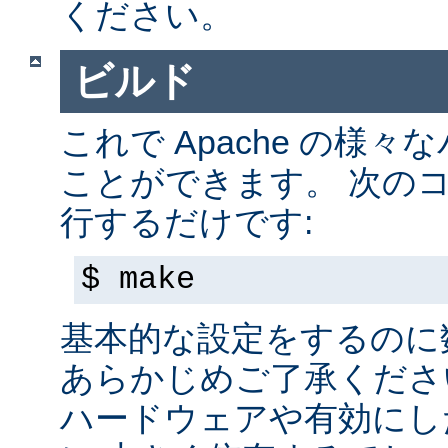
ください。
ビルド
これで Apache の様
ことができます。 次の
行するだけです:
$ make
基本的な設定をするのに
あらかじめご了承くださ
ハードウェアや有効にし