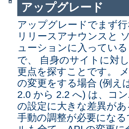
アップグレード
アップグレードでまず行
リリースアナウンスと 
ューションに入ってい
で、 自身のサイトに対
更点を探すことです。 
の変更をする場合 (例えば 1
2.0 から 2.2 へ) は
の設定に大きな差異があ
手動の調整が必要になる