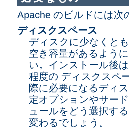
Apache のビルドには
ディスクスペース
ディスクに少なくとも 5
空き容量があるように
い。インストール後は Ap
程度の ディスクスペ
際に必要になるディス
定オプションやサード
ュールをどう選択する
変わるでしょう。