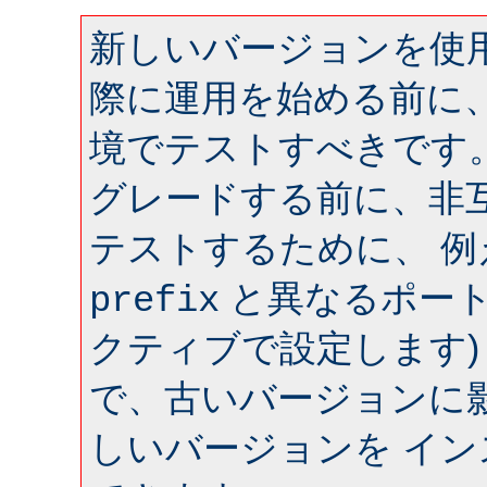
新しいバージョンを使用
際に運用を始める前に
境でテストすべきです
グレードする前に、非
テストするために、 
と異なるポート 
prefix
クティブで設定します)
で、古いバージョンに
しいバージョンを イ