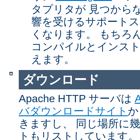
タプリタが 見つから
響を受けるサポートス
くなります。 もちろん、Ap
コンパイルとインスト
えます。
ダウンロード
Apache HTTP サーバは
バダウンロードサイト
か
きますし、 同じ場所に
トもリストしています。 