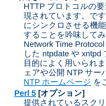
HTTP プロトコルの
現されています。です
にシンクロさせる機能
することを吟味してみ
Network Time Proto
した ntpdate や xn
目的によく用いられま
ェアや公開 NTP サ
NTP ホームページ
を
Perl 5
[オプション]
提供されているスクリ