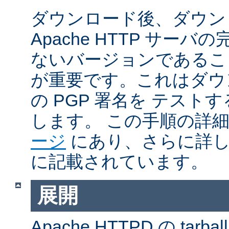
ダウンロード後、ダウン
Apache HTTP サー
ないバージョンであるこ
が重要です。これはダウンロ
の PGP 署名を テス
します。 この手順の詳
ージ
にあり、さらに詳
に記載されています。
展開
Apache HTTPD の ta