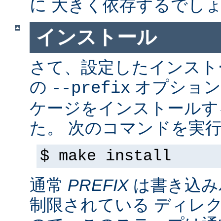
に 大きく依存するでし
インストール
さて、設定したインス
の
オプション
--prefix
ケージをインストールす
た。 次のコマンドを実行
$ make install
通常
PREFIX
は書き込み
制限されている ディレ