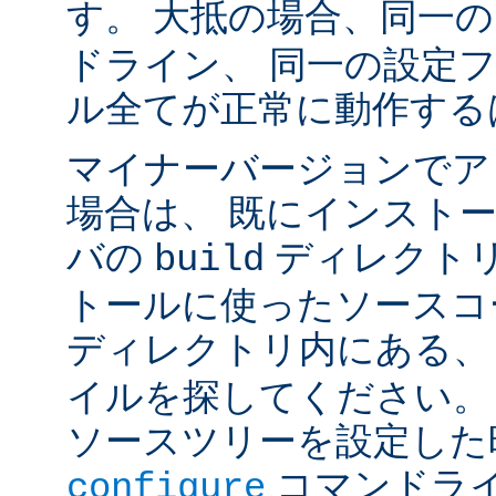
す。 大抵の場合、同一
ドライン、 同一の設定
ル全てが正常に動作する
マイナーバージョンでア
場合は、 既にインスト
バの
ディレクトリ
build
トールに使ったソースコ
ディレクトリ内にある
イルを探してください。
ソースツリーを設定した
コマンドラ
configure