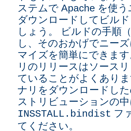
ステムで Apache を
ダウンロードしてビルド
しょう。 ビルドの手順
し、そのおかげでニーズ
マイズを簡単にできます
リのリリースはソースリ
ていることがよくありま
ナリをダウンロードした
ストリビューションの中
フ
INSSTALL.bindist
てください。