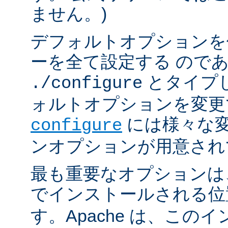
ません。)
デフォルトオプションを
ーを全て設定する ので
とタイプ
./configure
ォルトオプションを変更
には様々な
configure
ンオプションが用意され
最も重要なオプションは、A
でインストールされる
す。Apache は、この