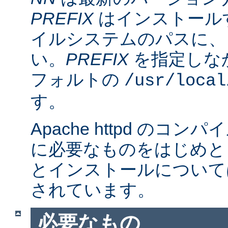
PREFIX
はインストール
イルシステムのパスに、
い。
PREFIX
を指定しな
フォルトの
/usr/local
す。
Apache httpd のコ
に必要なものをはじめと
とインストールについて
されています。
必要なもの