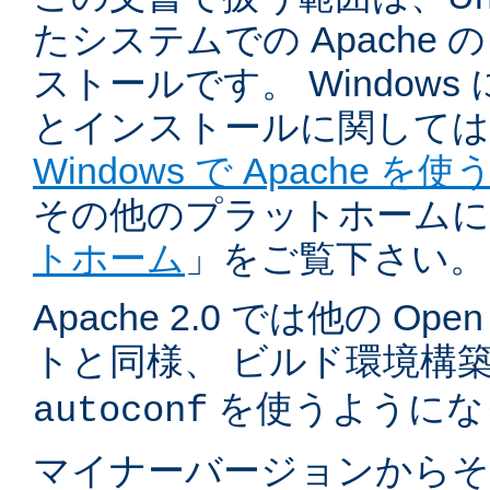
たシステムでの Apache
ストールです。 Windows
とインストールに関しては
Windows で Apache を使
その他のプラットホームに
トホーム
」をご覧下さい。
Apache 2.0 では他の Ope
トと同様、 ビルド環境構
を使うようにな
autoconf
マイナーバージョンからそ