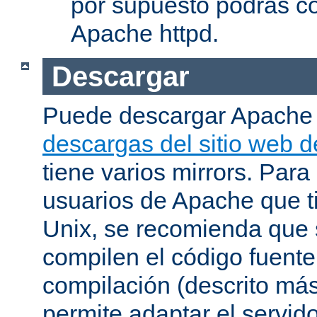
por supuesto podrás co
Apache httpd.
Descargar
Puede descargar Apache
descargas del sitio web 
tiene varios mirrors. Para
usuarios de Apache que t
Unix, se recomienda que
compilen el código fuente
compilación (descrito más 
permite adaptar el servid