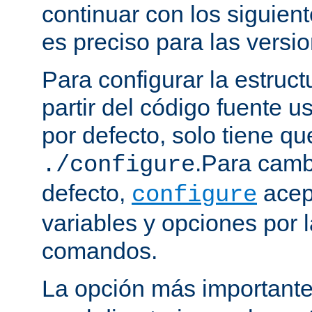
continuar con los siguien
es preciso para las versio
Para configurar la estruct
partir del código fuente 
por defecto, solo tiene qu
.Para camb
./configure
defecto,
acep
configure
variables y opciones por l
comandos.
La opción más important