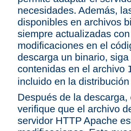
necesidades. Además, las
disponibles en archivos b
siempre actualizadas con 
modificaciones en el códi
descarga un binario, siga 
contenidas en el archivo
incluido en la distribución
Después de la descarga, 
verifique que el archivo 
servidor HTTP Apache est