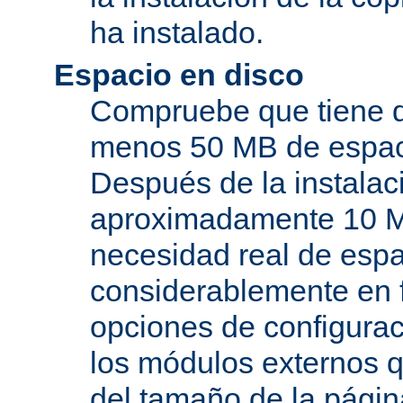
ha instalado.
Espacio en disco
Compruebe que tiene d
menos 50 MB de espaci
Después de la instala
aproximadamente 10 MB
necesidad real de espa
considerablemente en 
opciones de configurac
los módulos externos 
del tamaño de la pági