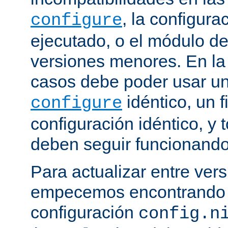
, la configura
configure
ejecutado, o el módulo de
versiones menores. En la
casos debe poder usar 
idéntico, un f
configure
configuración idéntico, y
deben seguir funcionando
Para actualizar entre ver
empecemos encontrando e
configuración
config.n