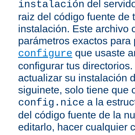
del servido
instalación
raiz del código fuente de 
instalación. Este archivo 
parámetros exactos para 
que usaste a
configure
configurar tus directorios
actualizar su instalación 
siguinete, solo tiene que 
a la estruc
config.nice
del código fuente de la n
editarlo, hacer cualquier