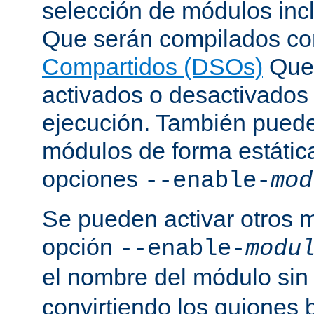
selección de módulos incl
Que serán compilados c
Compartidos (DSOs)
Que 
activados o desactivados
ejecución. También puede
módulos de forma estátic
opciones
--enable-
mod
Se pueden activar otros 
opción
--enable-
modu
el nombre del módulo sin
convirtiendo los guiones 