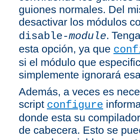
guiones normales. Del m
desactivar los módulos c
. Tenga
disable-
module
esta opción, ya que
conf
si el módulo que especific
simplemente ignorará esa
Además, a veces es neces
script
informa
configure
donde esta su compilador, 
de cabecera. Esto se pue