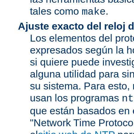
tales como
.
make
Ajuste exacto del reloj 
Los elementos del pro
expresados según la ho
si quiere puede investi
alguna utilidad para si
su sistema. Para esto,
usan los programas
nt
que están basados en e
"Network Time Protoco