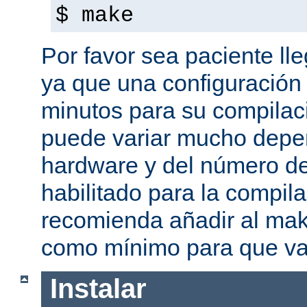
$ make
Por favor sea paciente ll
ya que una configuración 
minutos para su compilaci
puede variar mucho depe
hardware y del número d
habilitado para la compil
recomienda añadir al mak
como mínimo para que va
Instalar