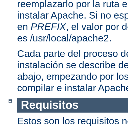
reemplazarlo por la ruta e
instalar Apache. Si no esp
en
PREFIX
, el valor por
es /usr/local/apache2.
Cada parte del proceso d
instalación se describe 
abajo, empezando por los
compilar e instalar Apach
Requisitos
Estos son los requisitos 