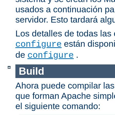
usados a continuación pa
servidor. Esto tardará al
Los detalles de todas las
están disponi
configure
de
.
configure
Build
Ahora puede compilar las 
que forman Apache simpl
el siguiente comando: