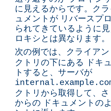
に見えるからです。クラ
ュメントが リバースプ
られてきているように見
ロキシとは異なります。
次の例では、クライア
クトリの下にある ドキ
トすると、サーバが
internal.example.co
クトリから取得して、さ
からの ドキュメントの