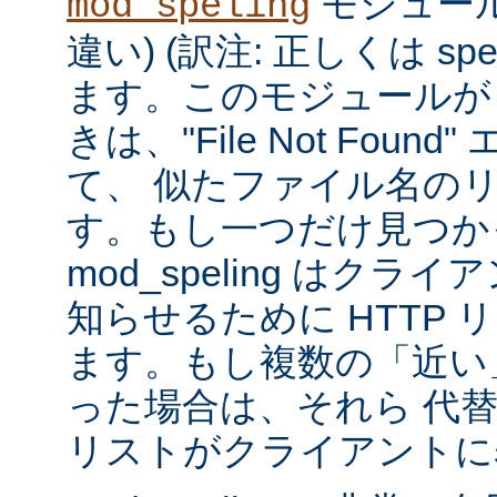
モジュール
mod_speling
違い) (訳注: 正しくは spe
ます。このモジュールが
きは、"File Not Foun
て、 似たファイル名の
す。もし一つだけ見つか
mod_speling はク
知らせるために HTTP 
ます。もし複数の「近い
った場合は、それら 代
リストがクライアントに