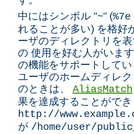
中にはシンボル "~" (
%7e
れることが多い) を格好
ーザのディレクトリを表
の 使用を好む人がいます。mo
の機能をサポートしてい
ユーザのホームディレク
のときは、
AliasMatch
果を達成することができ
http://www.example.
が
/home/user/public