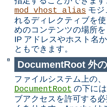
指定することができます
モジ
mod_vhost_alias
れるディレクティブを使
めのコンテンツの場所を
IP アドレスやホスト名
ともできます。
DocumentRoot 
ファイルシステム上の、
の下には
DocumentRoot
ブアクセスを許可する必