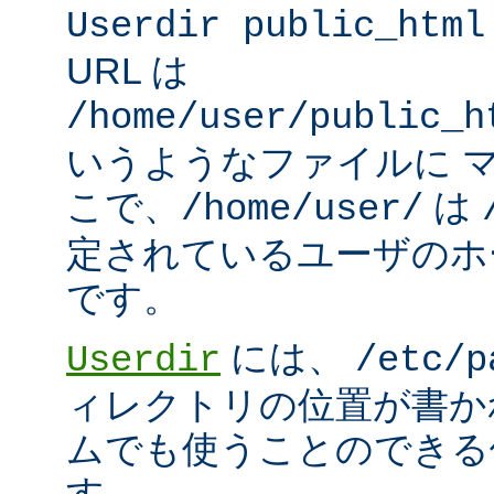
Userdir public_html
URL は
/home/user/public_h
いうようなファイルに 
こで、
は
/home/user/
定されているユーザのホ
です。
には、
Userdir
/etc/p
ィレクトリの位置が書か
ムでも使うことのできる
す。