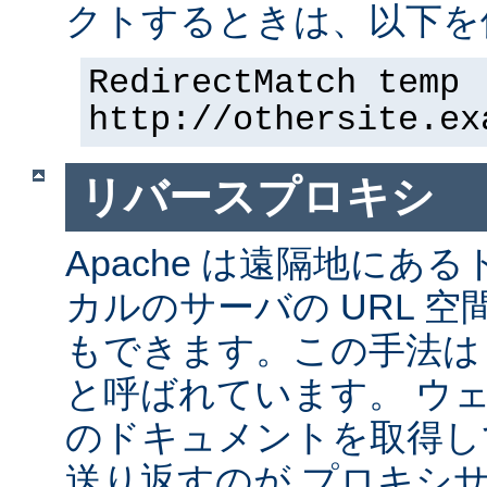
クトするときは、以下を
RedirectMatch temp 
http://othersite.ex
リバースプロキシ
Apache は遠隔地にあ
カルのサーバの URL 空
もできます。この手法は
と呼ばれています。 ウ
のドキュメントを取得し
送り返すのが プロキシ