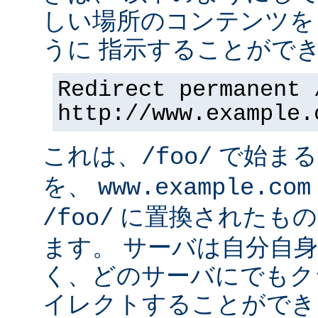
しい場所のコンテンツを
うに 指示することができ
Redirect permanent 
http://www.example.
これは、
で始まるす
/foo/
を、
www.example.com
に置換されたもの
/foo/
ます。 サーバは自分自
く、どのサーバにでもク
イレクトすることができ