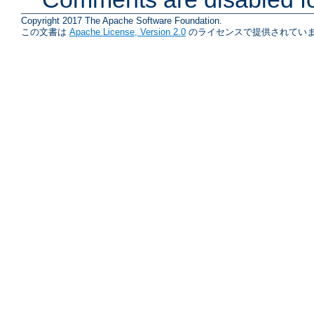
Copyright 2017 The Apache Software Foundation.
この文書は
Apache License, Version 2.0
のライセンスで提供されていま