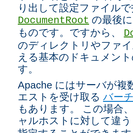
り出して設定ファイルで
の最後に
DocumentRoot
ものです。ですから、
D
のディレクトリやファイ
える基本のドキュメント
す。
Apache にはサーバが
エストを受け取る
バー
もあります。 この場合
ャルホストに対して違