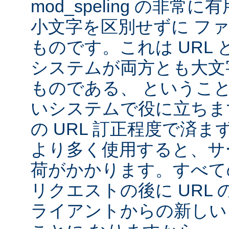
mod_speling の非
小文字を区別せずに フ
ものです。これは URL と 
システムが両方とも大文
ものである、 というこ
いシステムで役に立ちま
の URL 訂正程度で済まず、m
より多く使用すると、サ
荷がかかります。すべて
リクエストの後に URL
ライアントからの新しい