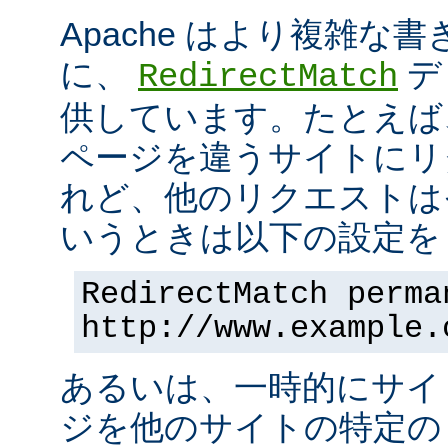
Apache はより複雑な
に、
デ
RedirectMatch
供しています。たとえば
ページを違うサイトにリ
れど、他のリクエストは
いうときは以下の設定を 
RedirectMatch perma
http://www.example.
あるいは、一時的にサイ
ジを他のサイトの特定の