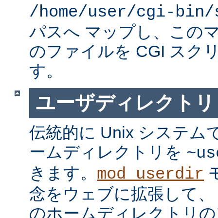
/home/user/cgi-bin/
パスへ マップし、この
のファイルを CGI スク
す。
ユーザディレクトリ
伝統的に Unix システ
ームディレクトリを
~us
きます。
mod_userdir
念をウェブに拡張して、
のホームディレクトリの