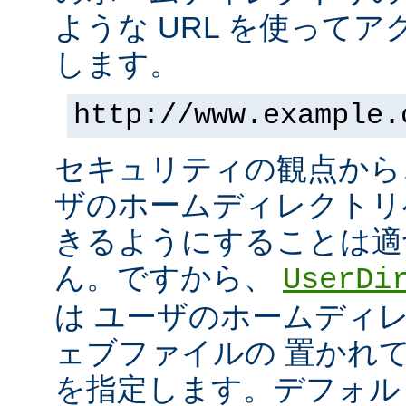
ような URL を使って
します。
http://www.example.
セキュリティの観点から
ザのホームディレクトリ
きるようにすることは適
ん。ですから、
UserDi
は ユーザのホームディ
ェブファイルの 置かれ
を指定します。デフォル