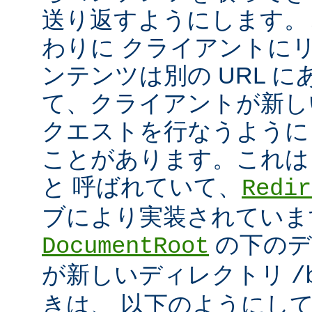
送り返すようにします。
わりに クライアントに
ンテンツは別の URL に
て、クライアントが新しい
クエストを行なうように
ことがあります。これは
と 呼ばれていて、
Redir
ブにより実装されていま
の下のデ
DocumentRoot
が新しいディレクトリ
/
きは、 以下のようにし