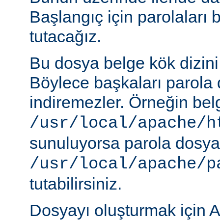
Başlangıç için parolaları 
tutacağız.
Bu dosya belge kök dizini
Böylece başkaları parola 
indiremezler. Örneğin belg
/usr/local/apache/h
sunuluyorsa parola dosya
/usr/local/apache/p
tutabilirsiniz.
Dosyayı oluşturmak için A