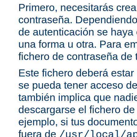
Primero, necesitarás crea
contraseña. Dependiendo
de autenticación se haya 
una forma u otra. Para e
fichero de contraseña de t
Este fichero deberá estar 
se pueda tener acceso de
también implica que nadi
descargarse el fichero de
ejemplo, si tus document
fuera de
/usr/local/a