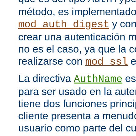
método, es implementado
y con
mod_auth_digest
crear una autenticación 
no es el caso, ya que la 
realizarse con
e
mod_ssl
La directiva
es
AuthName
para ser usado en la aute
tiene dos funciones princi
cliente presenta a menudo
usuario como parte del c