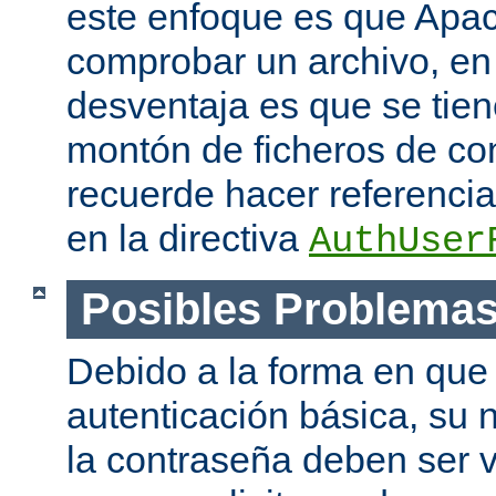
este enfoque es que Apac
comprobar un archivo, en 
desventaja es que se tie
montón de ficheros de co
recuerde hacer referencia 
en la directiva
AuthUser
Posibles Problema
Debido a la forma en que 
autenticación básica, su 
la contraseña deben ser v