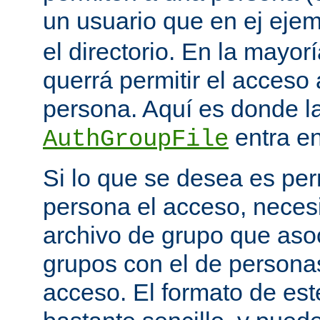
un usuario que en ej eje
el directorio. En la mayor
querrá permitir el acceso
persona. Aquí es donde la
entra en
AuthGroupFile
Si lo que se desea es per
persona el acceso, necesi
archivo de grupo que aso
grupos con el de personas
acceso. El formato de est