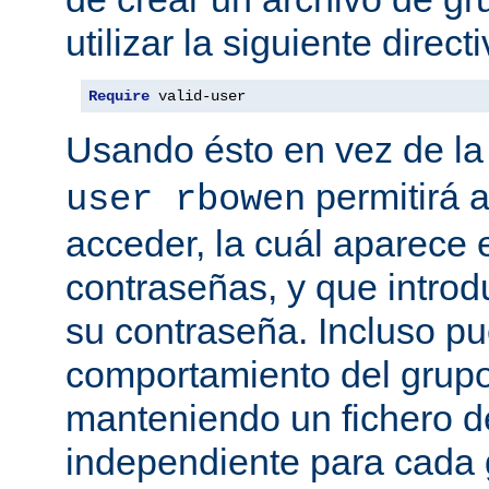
utilizar la siguiente directi
Require
 valid-user
Usando ésto en vez de la
permitirá 
user rbowen
acceder, la cuál aparece 
contraseñas, y que intro
su contraseña. Incluso p
comportamiento del grupo
manteniendo un fichero d
independiente para cada 