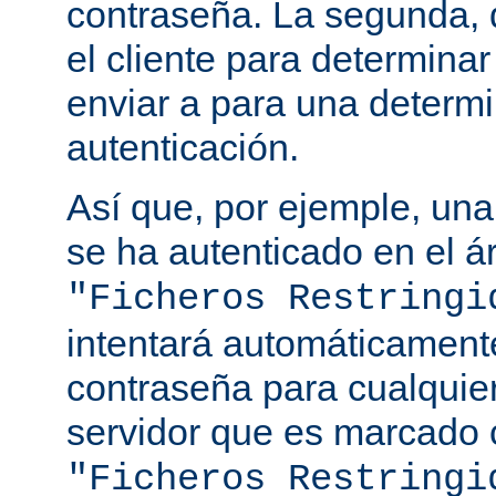
contraseña. La segunda, q
el cliente para determina
enviar a para una determ
autenticación.
Así que, por ejemple, una
se ha autenticado en el á
"Ficheros Restringi
intentará automáticament
contraseña para cualquie
servidor que es marcado 
"Ficheros Restringi