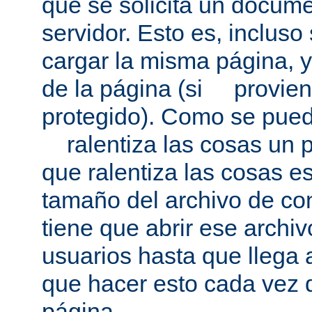
que se solicita un docum
servidor. Esto es, incluso
cargar la misma página, 
de la página (si provien
protegido). Como se pued
ralentiza las cosas un p
que ralentiza las cosas es
tamaño del archivo de co
tiene que abrir ese archivo
usuarios hasta que llega 
que hacer esto cada vez 
página.