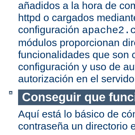
añadidos a la hora de com
httpd o cargados mediante
configuración
apache2.
módulos proporcionan dir
funcionalidades que son c
configuración y uso de au
autorización en el servid
Conseguir que func
Aquí está lo básico de c
contraseña un directorio e