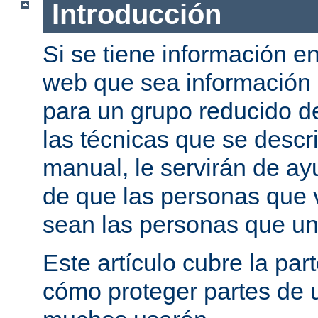
Introducción
Si se tiene información e
web que sea información
para un grupo reducido d
las técnicas que se descr
manual, le servirán de a
de que las personas que 
sean las personas que un
Este artículo cubre la par
cómo proteger partes de 