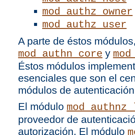
mod_authz_owner
mod_authz_user
A parte de éstos módulos
y
mod_authn_core
mod
Éstos módulos implementa
esenciales que son el cen
módulos de autenticación
El módulo
mod_authnz_
proveedor de autenticaci
autorización. El módulo
m