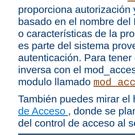
proporciona autorización 
basado en el nombre del H
o características de la pr
es parte del sistema prov
autenticación. Para tener
inversa con el mod_acce
modulo llamado
mod_ac
También puedes mirar el
de Acceso
, donde se pla
del control de acceso al s