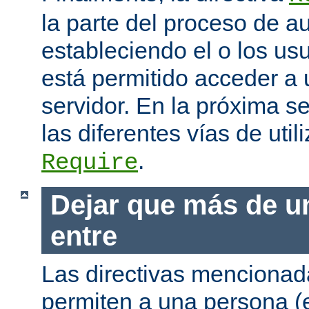
la parte del proceso de a
estableciendo el o los us
está permitido acceder a 
servidor. En la próxima s
las diferentes vías de utili
.
Require
Dejar que más de u
entre
Las directivas mencionada
permiten a una persona (