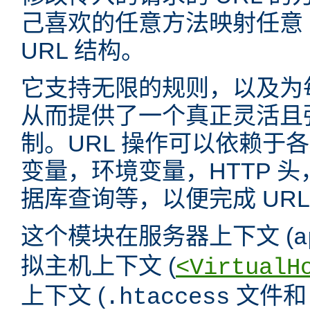
己喜欢的任意方法映射任意 
URL 结构。
它支持无限的规则，以及为
从而提供了一个真正灵活且强
制。URL 操作可以依赖于
变量，环境变量，HTTP 
据库查询等，以便完成 URL
这个模块在服务器上下文 (
a
拟主机上下文 (
<VirtualH
上下文 (
文件
.htaccess