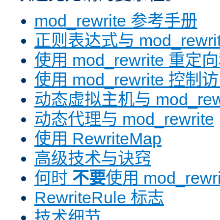
mod_rewrite 参考手册
正则表达式与 mod_rewri
使用 mod_rewrite 重
使用 mod_rewrite 控制
动态虚拟主机与 mod_rewr
动态代理与 mod_rewrite
使用 RewriteMap
高级技术与诀窍
何时
不要
使用 mod_rewri
RewriteRule 标志
技术细节