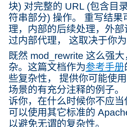
块) 对完整的 URL (包含
符串部分) 操作。 重写结
理，内部的后续处理，外部
过内部代理， 这取决于你
既然 mod_rewrite 这
杂。这篇文档作为
参考手册
些复杂性， 提供你可能使用 mo
场景的有充分注释的例子。
诉你，在什么时候你不应当使用 
可以使用其它标准的 Apac
以避免无谓的复杂性。