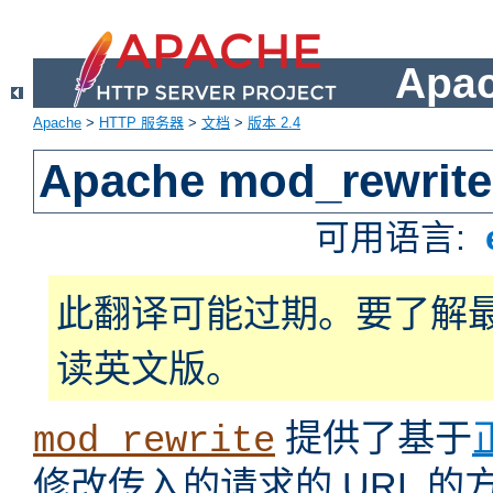
Apa
Apache
>
HTTP 服务器
>
文档
>
版本 2.4
Apache mod_rewrite
可用语言:
此翻译可能过期。要了解
读英文版。
提供了基于
mod_rewrite
修改传入的请求的 URL 的