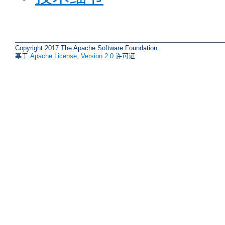
Copyright 2017 The Apache Software Foundation.
基于
Apache License, Version 2.0
许可证.