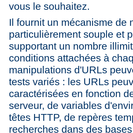
vous le souhaitez.
Il fournit un mécanisme de
particulièrement souple et 
supportant un nombre illimit
conditions attachées à chaq
manipulations d'URLs peuv
tests variés : les URLs peu
caractérisées en fonction d
serveur, de variables d'env
têtes HTTP, de repères tem
recherches dans des base