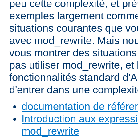
peu cette complexité, et pr
exemples largement commen
situations courantes que vou
avec mod_rewrite. Mais nou
vous montrer des situation
pas utiliser mod_rewrite, et 
fonctionnalités standard d'A
d'entrer dans une complexité
documentation de référe
Introduction aux expressi
mod_rewrite