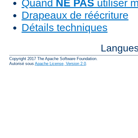
Quand
NE PAS
utiliser 
Drapeaux de réécriture
Détails techniques
Langues
Copyright 2017 The Apache Software Foundation.
Autorisé sous
Apache License, Version 2.0
.