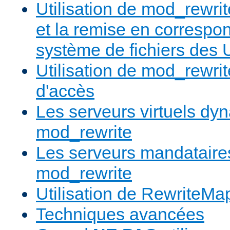
Utilisation de mod_rewrit
et la remise en correspo
système de fichiers des
Utilisation de mod_rewrit
d'accès
Les serveurs virtuels d
mod_rewrite
Les serveurs mandatair
mod_rewrite
Utilisation de RewriteMa
Techniques avancées