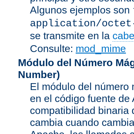
Algunos ejemplos son
application/octet
se transmite en la
cabe
Consulte:
mod_mime
Módulo del Número Mág
Number
)
El módulo del número 
en el código fuente de
compatibilidad binaria
cambia cuando cambian 