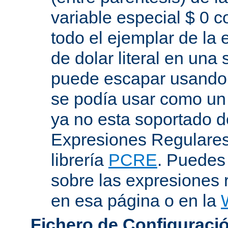
variable especial $ 0 c
todo el ejemplar de la 
de dolar literal en una
puede escapar usando "
se podía usar como un 
ya no esta soportado d
Expresiones Regulares 
librería
PCRE
. Puedes
sobre las expresiones 
en esa página o en la
Fichero de Configuració