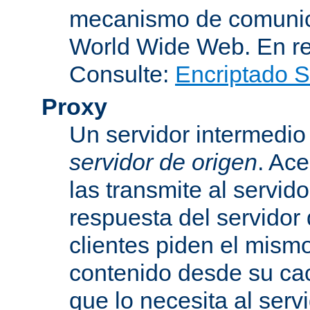
mecanismo de comunica
World Wide Web. En r
Consulte:
Encriptado 
Proxy
Un servidor intermedio 
servidor de origen
. Ace
las transmite al servid
respuesta del servidor d
clientes piden el mismo
contenido desde su cac
que lo necesita al serv