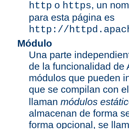
o
, un nom
http
https
para esta página es
http://httpd.apac
Módulo
Una parte independien
de la funcionalidad de
módulos que pueden inc
que se compilan con el
llaman
módulos estáti
almacenan de forma se
forma opcional, se ll