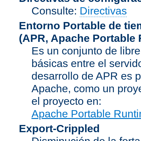
Consulte:
Directivas
Entorno Portable de ti
(APR, Apache Portable 
Es un conjunto de libre
básicas entre el servido
desarrollo de APR es p
Apache, como un proye
el proyecto en:
Apache Portable Runti
Export-Crippled
Disminución de la forta