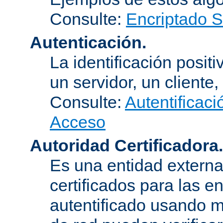
Consulte:
Encriptado 
Autenticación.
La identificación posit
un servidor, un cliente,
Consulte:
Autentificaci
Acceso
Autoridad Certificadora.
Es una entidad externa 
certificados para las e
autentificado usando m