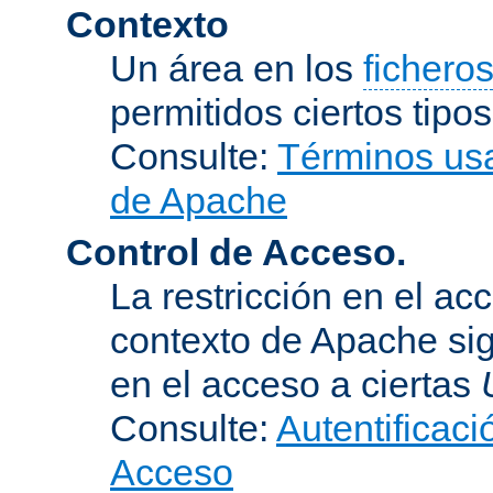
Contexto
Un área en los
fichero
permitidos ciertos tipo
Consulte:
Términos usa
de Apache
Control de Acceso.
La restricción en el ac
contexto de Apache sig
en el acceso a ciertas
Consulte:
Autentificaci
Acceso