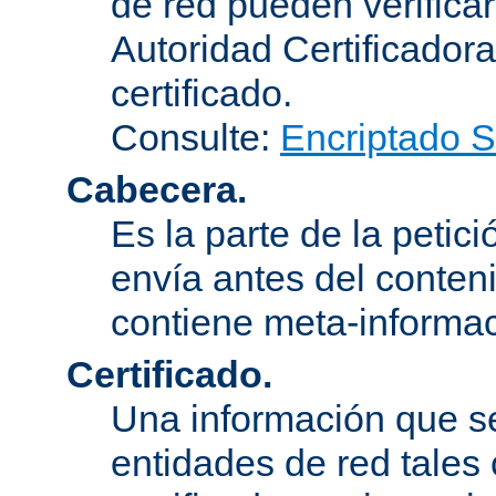
de red pueden verifica
Autoridad Certificadora
certificado.
Consulte:
Encriptado 
Cabecera.
Es la parte de la petic
envía antes del conten
contiene meta-informac
Certificado.
Una información que s
entidades de red tales