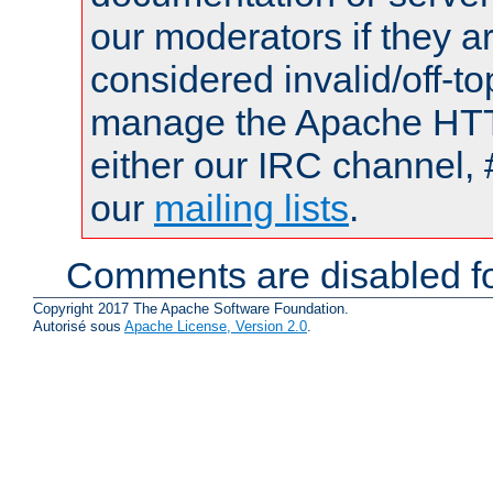
our moderators if they a
considered invalid/off-t
manage the Apache HTTP
either our IRC channel, 
our
mailing lists
.
Comments are disabled fo
Copyright 2017 The Apache Software Foundation.
Autorisé sous
Apache License, Version 2.0
.