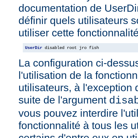
documentation de UserDi
définir quels utilisateurs 
utiliser cette fonctionnalité
UserDir
 disabled root jro fish
La configuration ci-dessus
l'utilisation de la fonction
utilisateurs, à l'exception 
suite de l'argument
disa
vous pouvez interdire l'uti
fonctionnalité à tous les u
certains d'entre eux en ut