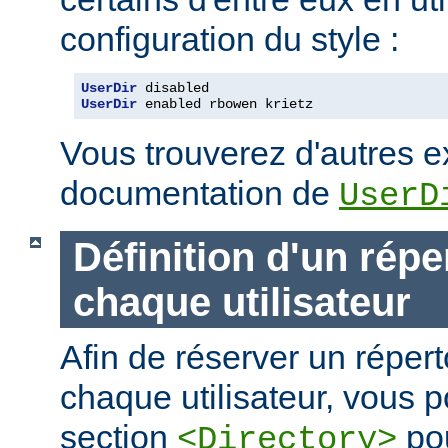
configuration du style :
UserDir
UserDir
 enabled rbowen krietz
Vous trouverez d'autres 
documentation de
UserD
Définition d'un répe
chaque utilisateur
Afin de réserver un répert
chaque utilisateur, vous p
section
pou
<Directory>