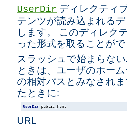
ディレクティブ
UserDir
テンツが読み込まれるデ
します。 このディレク
った形式を取ることがで
スラッシュで始まらない
ときは、ユーザのホーム
の相対パスとみなされま
たときに:
UserDir
 public_html
URL