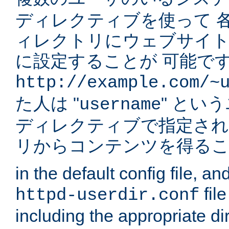
ディレクティブを使って 
ィレクトリにウェブサイ
に設定することが 可能です
http://example.com/~
た人は "
" とい
username
ディレクティブで指定され
リからコンテンツを得る
in the default config file, a
fil
httpd-userdir.conf
including the appropriate dir