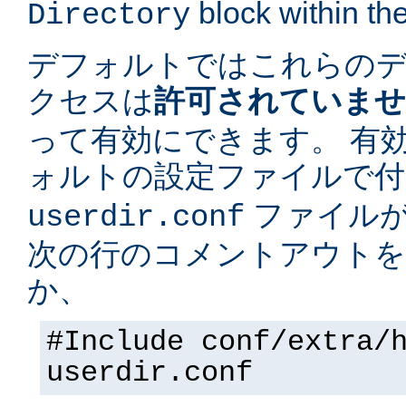
block within the
Directory
デフォルトではこれらの
クセスは
許可されていま
って有効にできます。 有
ォルトの設定ファイルで
ファイルが
userdir.conf
次の行のコメントアウトを
か、
#Include conf/extra/
userdir.conf