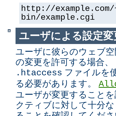
http://example.com/
bin/example.cgi
ユーザによる設定変
ユーザに彼らのウェブ空
の変更を許可する場合、
ファイルを
.htaccess
る必要があります。
All
ユーザが変更することを
クティブに対して十分な
ることを確認してくださ