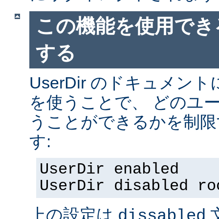
この機能を使用でき
する
UserDir のドキュメ
を使うことで、 どのユ
うことができるかを制限
す:
UserDir enabled
UserDir disabled ro
上の設定は
dissabled