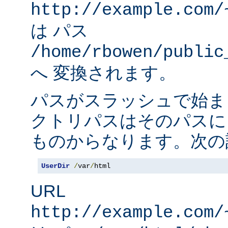
http://example.com/
は パス
/home/rbowen/public
へ 変換されます。
パスがスラッシュで始ま
クトリパスはそのパスに
ものからなります。次の
UserDir
/
var
/
html
URL
http://example.com/