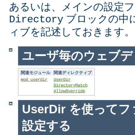
あるいは、メインの設定フ
ブロックの中
Directory
ィブを記述しておきます。
ユーザ毎のウェブデ
関連モジュール
関連ディレクティブ
mod_userdir
UserDir
DirectoryMatch
AllowOverride
UserDir を使っ
設定する