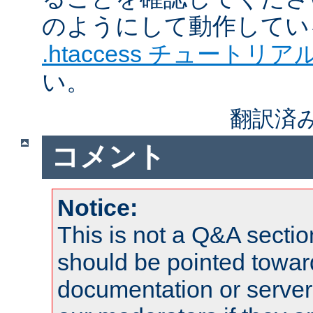
のようにして動作してい
.htaccess チュートリア
い。
翻訳済
コメント
Notice:
This is not a Q&A sect
should be pointed towar
documentation or serve