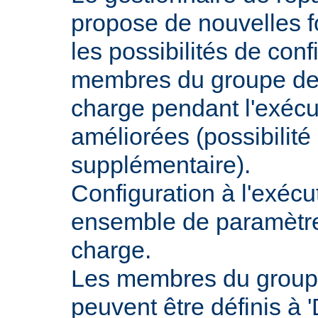
propose de nouvelles fo
les possibilités de conf
membres du groupe de 
charge pendant l'exécu
améliorées (possibilit
supplémentaire).
Configuration à l'exécu
ensemble de paramètres
charge.
Les membres du groupe
peuvent être définis à 