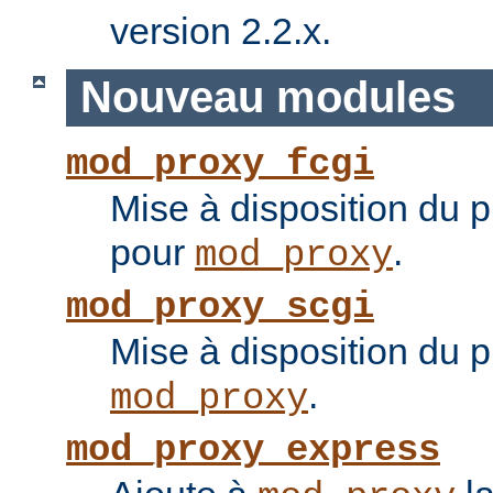
version 2.2.x.
Nouveau modules
mod_proxy_fcgi
Mise à disposition du 
pour
.
mod_proxy
mod_proxy_scgi
Mise à disposition du 
.
mod_proxy
mod_proxy_express