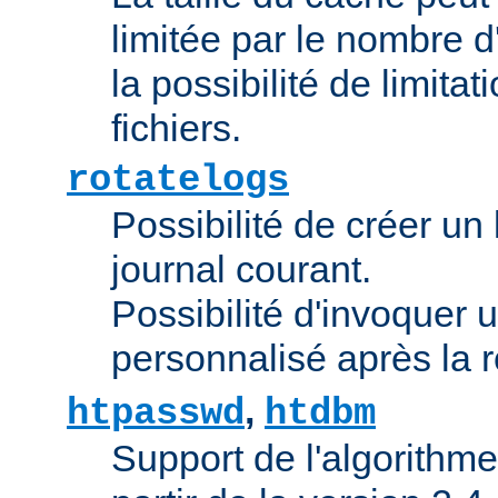
limitée par le nombre d
la possibilité de limitat
fichiers.
rotatelogs
Possibilité de créer un l
journal courant.
Possibilité d'invoquer u
personnalisé après la r
,
htpasswd
htdbm
Support de l'algorithme