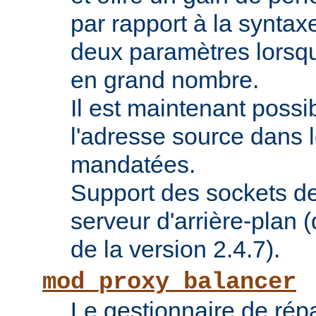
par rapport à la syntaxe
deux paramètres lorsqu
en grand nombre.
Il est maintenant possi
l'adresse source dans 
mandatées.
Support des sockets de
serveur d'arrière-plan (
de la version 2.4.7).
mod_proxy_balancer
Le gestionnaire de répa