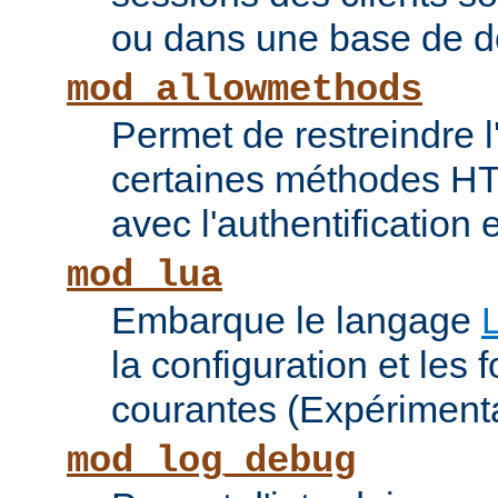
ou dans une base de 
mod_allowmethods
Permet de restreindre l'
certaines méthodes HT
avec l'authentification e
mod_lua
Embarque le langage
la configuration et les 
courantes (Expérimenta
mod_log_debug