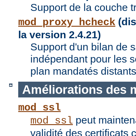
Support de la couche t
(dis
mod_proxy_hcheck
la version 2.4.21)
Support d'un bilan de
indépendant pour les se
plan mandatés distants
Améliorations des 
mod_ssl
peut maintenan
mod_ssl
validité des certificats 