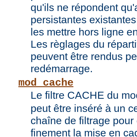
qu'ils ne répondent qu
persistantes existantes
les mettre hors ligne e
Les règlages du répart
peuvent être rendus pe
redémarrage.
mod_cache
Le filtre CACHE du m
peut être inséré à un ce
chaîne de filtrage pour 
finement la mise en ca