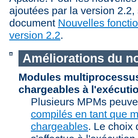
ajoutées par la version 2.2,
document
Nouvelles fonctio
version 2.2
.
Améliorations du n
Modules multiprocessu
chargeables à l'exécuti
Plusieurs MPMs peuven
compilés en tant que 
chargeables
. Le choix