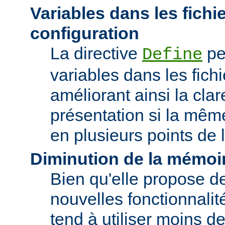
Variables dans les fichi
configuration
La directive
pe
Define
variables dans les fichi
améliorant ainsi la clar
présentation si la même
en plusieurs points de l
Diminution de la mémoir
Bien qu'elle propose 
nouvelles fonctionnalité
tend à utiliser moins 