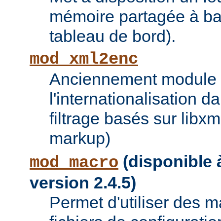
mémoire partagée à bas
tableau de bord).
mod_xml2enc
Anciennement module ti
l'internationalisation 
filtrage basés sur libx
markup)
(disponible à
mod_macro
version 2.4.5)
Permet d'utiliser des 