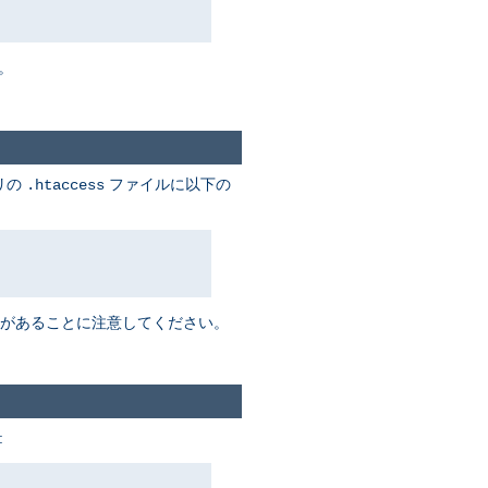
。
リの
ファイルに以下の
.htaccess
があることに注意してください。
: