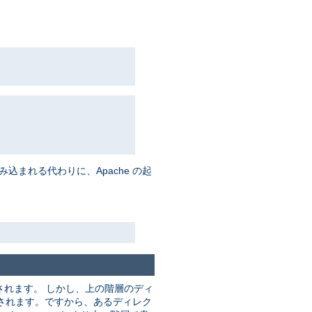
まれる代わりに、Apache の起
れます。 しかし、上の階層のディ
されます。ですから、あるディレク