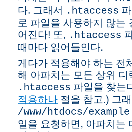
다. 그래서
파
.htaccess
로 파일을 사용하지 않는
어진다! 또,
파
.htaccess
때마다 읽어들인다.
게다가 적용해야 하는 전
해 아파치는 모든 상위 
파일을 찾는다.
.htaccess
적용하나
절을 참고.) 그
/www/htdocs/example
일을 요청하면, 아파치는