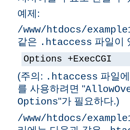
예제:
/www/htdocs/example
같은
파일이 
.htaccess
Options +ExecCGI
(주의:
파일에 
.htaccess
를 사용하려면 "
AllowOv
"가 필요하다.)
Options
/www/htdocs/example
리에는 다음과 같은