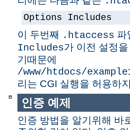
.hta
Options Includes
이 두번째
파
.htaccess
가 이전 설정을
Includes
기때문에
/www/htdocs/example
리는 CGI 실행을 허용하지
인증 예제
인증 방법을 알기위해 바