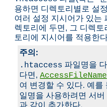
용하면 디렉토리별로 설정
여러 설정 지시어가 있는 
렉토리에 두면, 그 디렉
토리에 지시어를 적용한다
주의:
파일명을 다
.htaccess
다면,
AccessFileName
여 변경할 수 있다. 예를
일명을 사용하려면 서버
과 같이 추가한다.