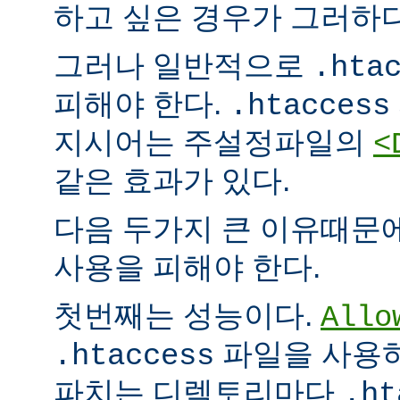
하고 싶은 경우가 그러하다
그러나 일반적으로
.hta
피해야 한다.
.htaccess
지시어는 주설정파일의
<
같은 효과가 있다.
다음 두가지 큰 이유때문
사용을 피해야 한다.
첫번째는 성능이다.
Allo
파일을 사용하
.htaccess
파치는 디렉토리마다
.ht