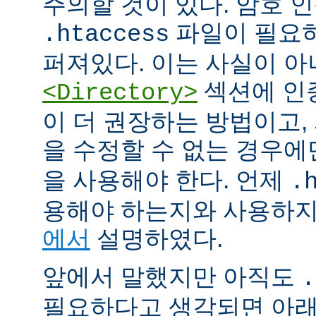
주의할 것이 있다. 암호 
파일이 필요
.htaccess
퍼져있다. 이는 사실이 
섹션에 인
<Directory>
이 더 권장하는 방법이고
을 수정할 수 없는 경우
을 사용해야 한다. 언제
.
용해야 하는지와 사용하
에서
설명하였다.
앞에서 말했지만 아직도
.
필요하다고 생각되면 아래