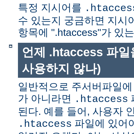
특정 지시어를
.htacces
수 있는지 궁금하면 지시
항목에 ".htaccess"가 
언제 .htaccess 
사용하지 않나)
일반적으로 주서버파일에 
가 아니라면
.htaccess
된다. 예를 들어, 사용자 
파일에 있어야
.htaccess