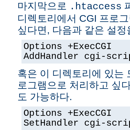
마지막으로
.htaccess
디렉토리에서 CGI 프로
싶다면, 다음과 같은 설정
Options +ExecCGI
AddHandler cgi-scri
혹은 이 디렉토리에 있는 모
로그램으로 처리하고 싶다
도 가능하다.
Options +ExecCGI
SetHandler cgi-scri