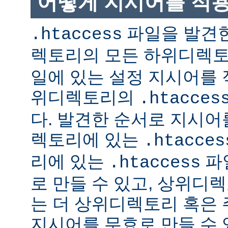
어떻게 지시어를 적
파일을 발견한
.htaccess
렉토리의 모든 하위디렉
일에 있는 설정 지시어를 
위디렉토리의
.htacces
다. 발견한 순서로 지시어
렉토리에 있는
.htacces
리에 있는
파
.htaccess
로 만들 수 있고, 상위디
는 더 상위디렉토리 혹은
지시어를 무효로 만들 수 