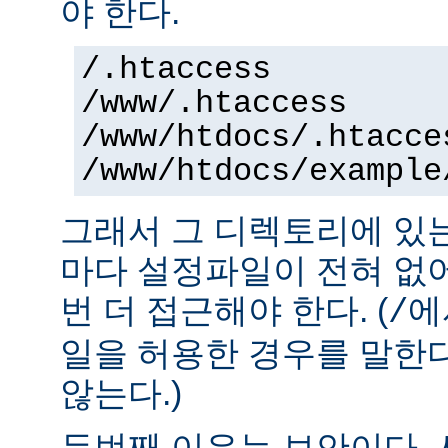
야 한다.
/.htaccess
/www/.htaccess
/www/htdocs/.htacce
/www/htdocs/example
그래서 그 디렉토리에 있
마다 설정파일이 전혀 없
번 더 접근해야 한다. (
에
/
일을 허용한 경우를 말한
않는다.)
두번째 이유는 보안이다.