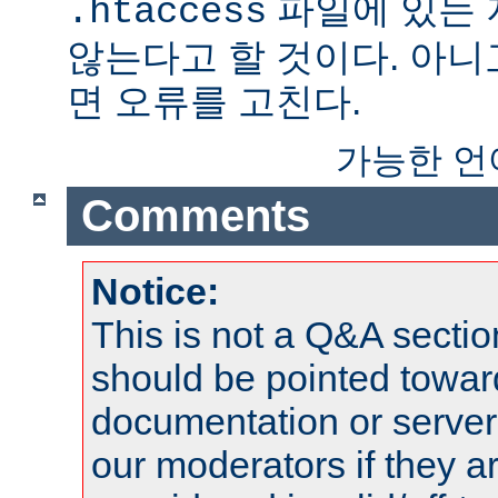
파일에 있는
.htaccess
않는다고 할 것이다. 아니
면 오류를 고친다.
가능한 언
Comments
Notice:
This is not a Q&A sect
should be pointed towar
documentation or serve
our moderators if they a