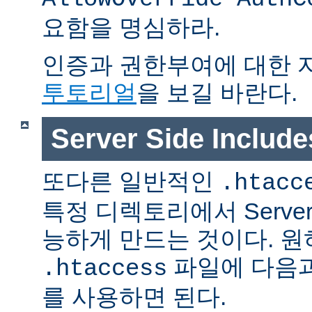
요함을 명심하라.
인증과 권한부여에 대한 
투토리얼
을 보길 바란다.
Server Side Inclu
또다른 일반적인
.htacc
특정 디렉토리에서 Server S
능하게 만드는 것이다. 
파일에 다음과
.htaccess
를 사용하면 된다.