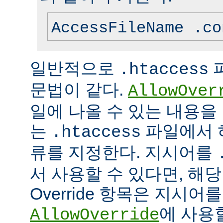
AccessFileName .co
일반적으로
.htaccess
문법이 같다.
AllowOver
일에 나올 수 있는 내용을
는
파일에서 
.htaccess
류를 지정한다. 지시어를
서 사용할 수 있다면, 해
Override 항목은 지시
에 사용
AllowOverride