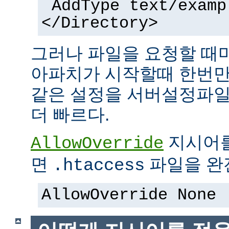
AddType text/examp
</Directory>
그러나 파일을 요청할 때
아파치가 시작할때 한번만
같은 설정을 서버설정파일
더 빠르다.
지시어
AllowOverride
면
파일을 완전
.htaccess
AllowOverride None