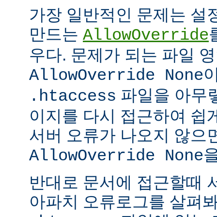
가장 일반적인 문제는 설
만드는
AllowOverride
우다. 문제가 되는 파일 
이
AllowOverride None
파일을 아무렇
.htaccess
이지를 다시 접근하여 쉽게
서버 오류가 나오지 않으
을
AllowOverride None
반대로 문서에 접근할때 
아파치 오류로그를 살펴봐