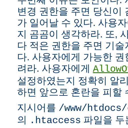
변경 권한을 주면 당신이 
가 일어날 수 있다. 사용
지 곰곰이 생각하라. 또,
다 적은 권한을 주면 기
다. 사용자에게 가능한 권
려라. 사용자에게
AllowO
설정하였는지 정확히 알리
하면 앞으로 혼란을 피할 
지시어를
/www/htdocs/
의
파일을 두
.htaccess