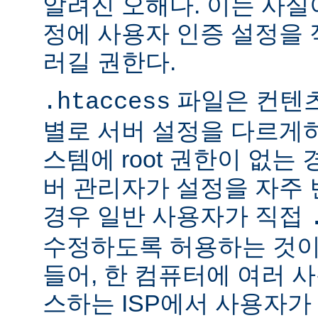
알려진 오해다. 이는 사실
정에 사용자 인증 설정을 적
러길 권한다.
파일은 컨텐
.htaccess
별로 서버 설정을 다르게
스템에 root 권한이 없는
버 관리자가 설정을 자주
경우 일반 사용자가 직접
수정하도록 허용하는 것이
들어, 한 컴퓨터에 여러 
스하는 ISP에서 사용자가