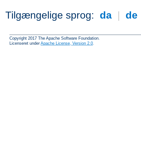
Tilgængelige sprog:
da
|
de
Copyright 2017 The Apache Software Foundation.
Licenseret under
Apache License, Version 2.0
.