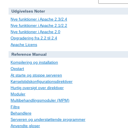
Udgivelses Noter
Nye funktioner i Apache 2.3/2.4
Nye funktioner i Apache 2.1/2.2
Nye funktioner i Apache 2.0
Opgradering fra 2.2 til 2.4
Apache Licens
Reference Manual
Kompilering og installation
Opstart
At starte og stoppe serveren
Kørselstidskonfigurationsdirektiver
Hurtig oversigt over direktiver
Moduler
Multibehandlingsmoduler (MPM)
Filtre
Behandlere
Serveren og understøttende programmer
Anvendte gloser